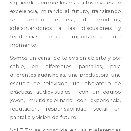
siguiendo siempre los más altos niveles de
excelencia, mirando al futuro, transitando
un cambio de era, de modelos,
adelantándonos a las discusiones y
tendencias más importantes del
momento.
Somos un canal de televisión abierto y por
cable, en diferentes pantallas, para
diferentes audiencias, una productora, una
escuela de televisión, un laboratorio de
prácticas audiovisuales; con un equipo
joven, multidisciplinario, con experiencia,
reputación, responsabilidad social en
pantalla y visión de futuro.
VALE TV se consolida en las preferencias