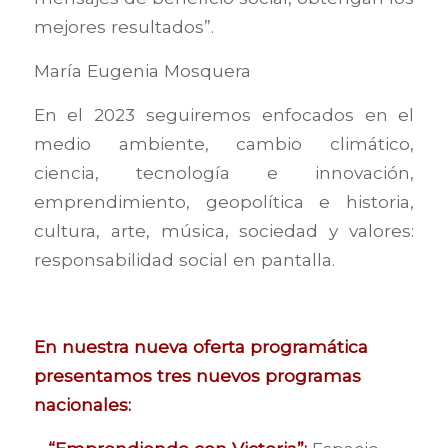
mejores resultados”.
María Eugenia Mosquera
En el 2023 seguiremos enfocados en el
medio ambiente, cambio climático,
ciencia, tecnología e innovación,
emprendimiento, geopolítica e historia,
cultura, arte, música, sociedad y valores:
responsabilidad social en pantalla.
En nuestra nueva oferta programática
presentamos tres nuevos programas
nacionales: