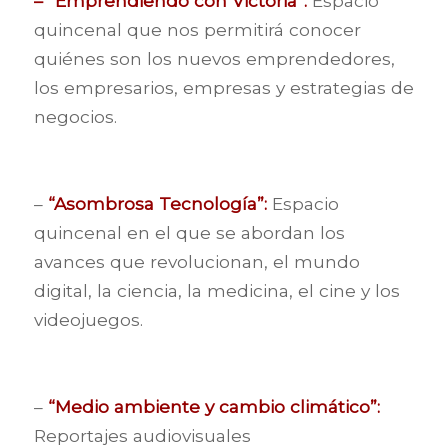
– “Emprendiendo con Victoria”:
Espacio
quincenal que nos permitirá conocer
quiénes son los nuevos emprendedores,
los empresarios, empresas y estrategias de
negocios.
–
“Asombrosa Tecnología”:
Espacio
quincenal en el que se abordan los
avances que revolucionan, el mundo
digital, la ciencia, la medicina, el cine y los
videojuegos.
–
“Medio ambiente y cambio climático”:
Reportajes audiovisuales