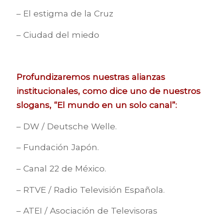
– El estigma de la Cruz
– Ciudad del miedo
Profundizaremos nuestras alianzas
institucionales, como dice uno de nuestros
slogans, “El mundo en un solo canal”:
– DW / Deutsche Welle.
– Fundación Japón.
– Canal 22 de México.
– RTVE / Radio Televisión Española.
– ATEI / Asociación de Televisoras