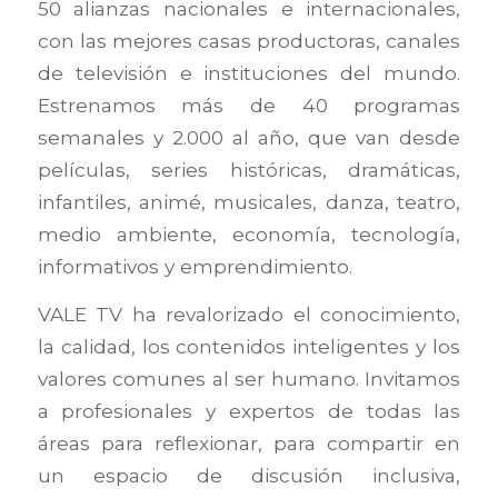
50 alianzas nacionales e internacionales,
con las mejores casas productoras, canales
de televisión e instituciones del mundo.
Estrenamos más de 40 programas
semanales y 2.000 al año, que van desde
películas, series históricas, dramáticas,
infantiles, animé, musicales, danza, teatro,
medio ambiente, economía, tecnología,
informativos y emprendimiento.
VALE TV ha revalorizado el conocimiento,
la calidad, los contenidos inteligentes y los
valores comunes al ser humano. Invitamos
a profesionales y expertos de todas las
áreas para reflexionar, para compartir en
un espacio de discusión inclusiva,