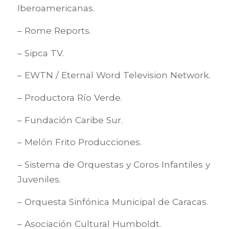
Iberoamericanas.
– Rome Reports.
– Sipca TV.
– EWTN / Eternal Word Television Network.
– Productora Río Verde.
– Fundación Caribe Sur.
– Melón Frito Producciones.
– Sistema de Orquestas y Coros Infantiles y
Juveniles.
– Orquesta Sinfónica Municipal de Caracas.
– Asociación Cultural Humboldt.