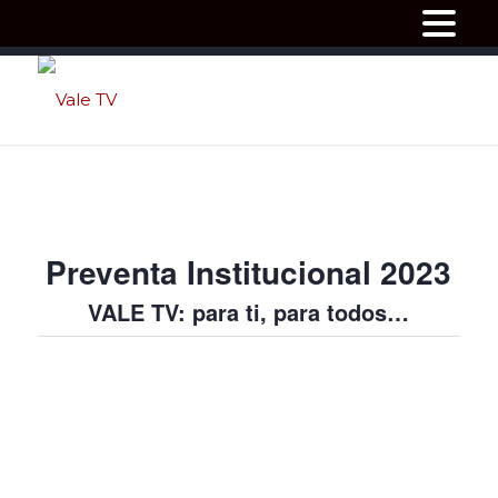
Preventa Institucional 2023
VALE TV: para ti, para todos…