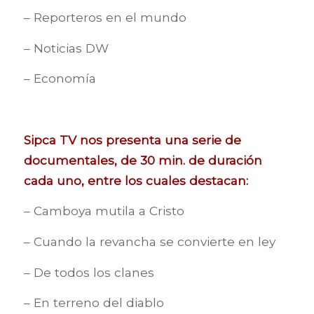
– Reporteros en el mundo
– Noticias DW
– Economía
Sipca TV nos presenta una serie de
documentales, de 30 min. de duración
cada uno, entre los cuales destacan:
– Camboya mutila a Cristo
– Cuando la revancha se convierte en ley
– De todos los clanes
– En terreno del diablo