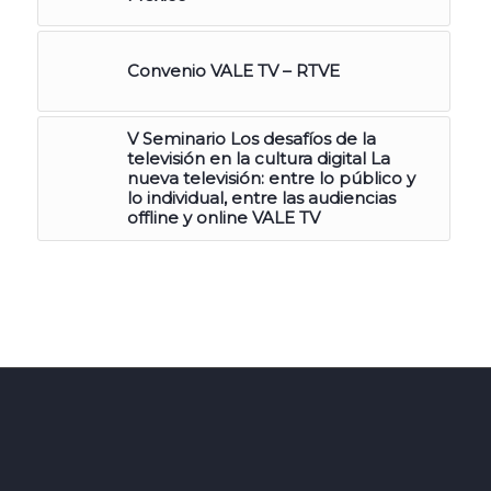
Convenio VALE TV – RTVE
V Seminario Los desafíos de la
televisión en la cultura digital La
nueva televisión: entre lo público y
lo individual, entre las audiencias
offline y online VALE TV