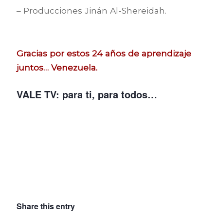
– Producciones Jinán Al-Shereidah.
Gracias por estos 24 años de aprendizaje
juntos… Venezuela.
VALE TV: para ti, para todos…
Share this entry