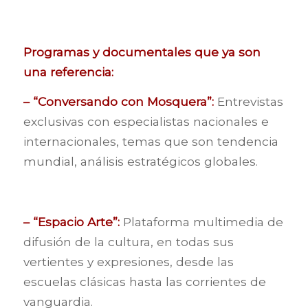
Programas y documentales que ya son
una referencia:
– “Conversando con Mosquera”:
Entrevistas
exclusivas con especialistas nacionales e
internacionales, temas que son tendencia
mundial, análisis estratégicos globales.
– “Espacio Arte”:
Plataforma multimedia de
difusión de la cultura, en todas sus
vertientes y expresiones, desde las
escuelas clásicas hasta las corrientes de
vanguardia.