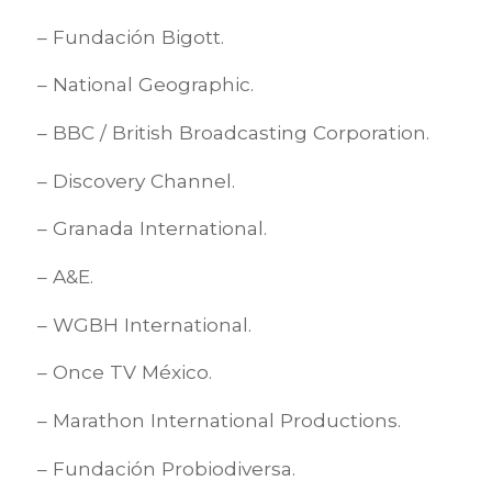
– Fundación Bigott.
– National Geographic.
– BBC / British Broadcasting Corporation.
– Discovery Channel.
– Granada International.
– A&E.
– WGBH International.
– Once TV México.
– Marathon International Productions.
– Fundación Probiodiversa.