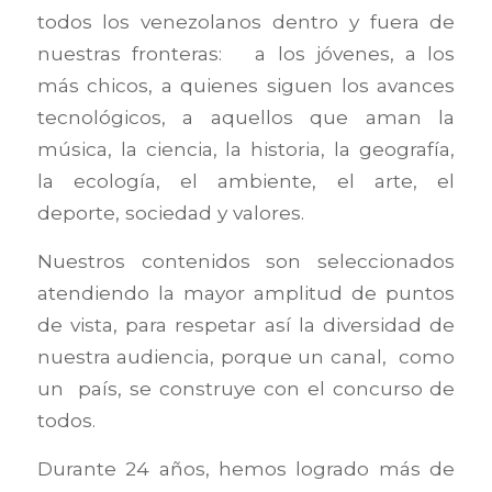
todos los venezolanos dentro y fuera de
nuestras fronteras: a los jóvenes, a los
más chicos, a quienes siguen los avances
tecnológicos, a aquellos que aman la
música, la ciencia, la historia, la geografía,
la ecología, el ambiente, el arte, el
deporte, sociedad y valores.
Nuestros contenidos son seleccionados
atendiendo la mayor amplitud de puntos
de vista, para respetar así la diversidad de
nuestra audiencia, porque un canal, como
un país, se construye con el concurso de
todos.
Durante 24 años, hemos logrado más de