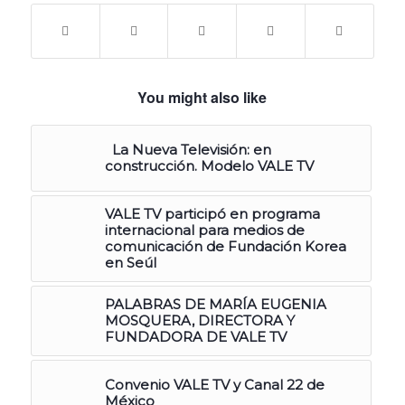
You might also like
La Nueva Televisión: en
construcción. Modelo VALE TV
VALE TV participó en programa
internacional para medios de
comunicación de Fundación Korea
en Seúl
PALABRAS DE MARÍA EUGENIA
MOSQUERA, DIRECTORA Y
FUNDADORA DE VALE TV
Convenio VALE TV y Canal 22 de
México