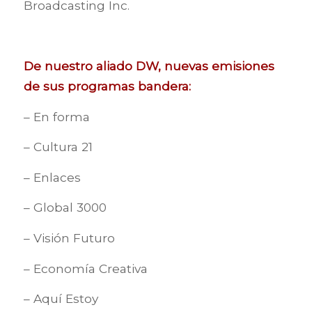
Broadcasting Inc.
De nuestro aliado DW, nuevas emisiones
de sus programas bandera:
– En forma
– Cultura 21
– Enlaces
– Global 3000
– Visión Futuro
– Economía Creativa
– Aquí Estoy