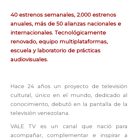
40 estrenos semanales, 2.000 estrenos
anuales, más de 50 alianzas nacionales e
internacionales. Tecnológicamente
renovado, equipo multiplataformas,
escuela y laboratorio de prácticas
audiovisuales.
Hace 24 años un proyecto de televisión
cultural, único en el mundo, dedicado al
conocimiento, debutó en la pantalla de la
televisión venezolana.
VALE TV es un canal que nació para
acompañar, complementar e inspirar a