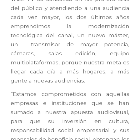
del público y atendiendo a una audiencia
cada vez mayor, los dos últimos años
emprendimos la modernización
tecnológica del canal, un nuevo máster,
un transmisor de mayor potencia,
cámaras, salas edición, equipo
multiplataformas, porque nuestra meta es
llegar cada día a más hogares, a más
gente a nuevas audiencias.
“Estamos comprometidos con aquellas
empresas e instituciones que se han
sumado a nuestra apuesta audiovisual,
para que su inversión en cultura,
responsabilidad social empresarial y sus
mensajes de beneficio social, obtengan los