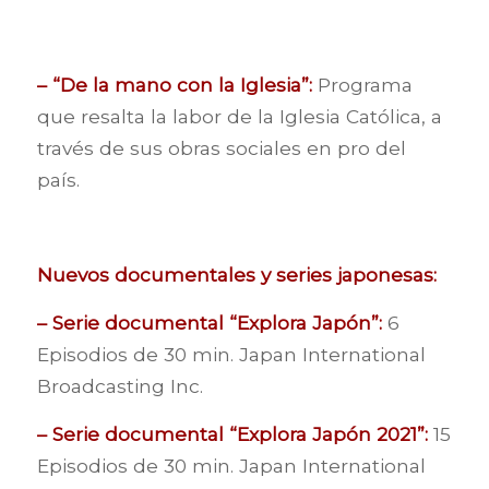
– “De la mano con la Iglesia”:
Programa
que resalta la labor de la Iglesia Católica, a
través de sus obras sociales en pro del
país.
Nuevos documentales y series japonesas:
– Serie documental “Explora Japón”:
6
Episodios de 30 min. Japan International
Broadcasting Inc.
– Serie documental “Explora Japón 2021”:
15
Episodios de 30 min. Japan International