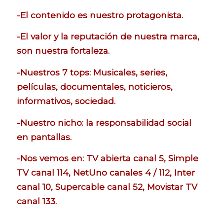
-El contenido es nuestro protagonista.
-El valor y la reputación de nuestra marca,
son nuestra fortaleza.
-Nuestros 7 tops: Musicales, series,
películas, documentales, noticieros,
informativos, sociedad.
-Nuestro nicho: la responsabilidad social
en pantallas.
-Nos vemos en: TV abierta canal 5, Simple
TV canal 114, NetUno canales 4 / 112, Inter
canal 10, Supercable canal 52, Movistar TV
canal 133.