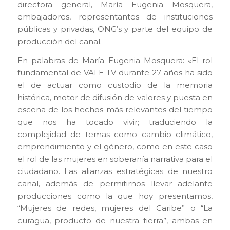
directora general, María Eugenia Mosquera,
embajadores, representantes de instituciones
públicas y privadas, ONG’s y parte del equipo de
producción del canal.
En palabras de María Eugenia Mosquera: «El rol
fundamental de VALE TV durante 27 años ha sido
el de actuar como custodio de la memoria
histórica, motor de difusión de valores y puesta en
escena de los hechos más relevantes del tiempo
que nos ha tocado vivir; traduciendo la
complejidad de temas como cambio climático,
emprendimiento y el género, como en este caso
el rol de las mujeres en soberanía narrativa para el
ciudadano. Las alianzas estratégicas de nuestro
canal, además de permitirnos llevar adelante
producciones como la que hoy presentamos,
“Mujeres de redes, mujeres del Caribe” o “La
curagua, producto de nuestra tierra”, ambas en