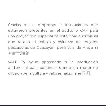
Gracias a las empresas e instituciones que
estuvieron presentes en el auditorio CAF para
una proyección especial de esta obra audiovisual
que resalta el trabajo y esfuerzo de mujeres
pescadoras de Guacayán, península de Araya 🎣
👩🏾‍🦰🧓🏾🎬
VALE TV sigue apostando a la producción
audiovisual para continuar siendo un motor de
difusión de la cultura y valores nacionales 🇻🇪