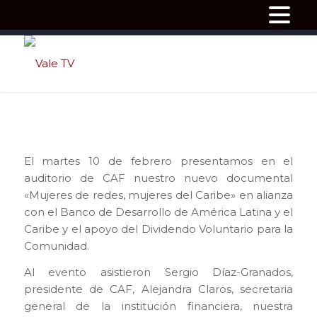
El martes 10 de febrero presentamos en el
auditorio de CAF nuestro nuevo documental
«Mujeres de redes, mujeres del Caribe» en alianza
con el Banco de Desarrollo de América Latina y el
Caribe y el apoyo del Dividendo Voluntario para la
Comunidad.
Al evento asistieron Sergio Díaz-Granados,
presidente de CAF, Alejandra Claros, secretaria
general de la institución financiera, nuestra