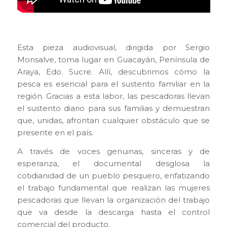
Esta pieza audiovisual, dirigida por Sergio
Monsalve, toma lugar en Guacayán, Península de
Araya, Edo. Sucre. Allí, descubrimos cómo la
pesca es esencial para el sustento familiar en la
región. Gracias a esta labor, las pescadoras llevan
el sustento diario para sus familias y demuestran
que, unidas, afrontan cualquier obstáculo que se
presente en el país.
A través de voces genuinas, sinceras y de
esperanza, el documental desglosa la
cotidianidad de un pueblo pesquero, enfatizando
el trabajo fundamental que realizan las mujeres
pescadoras que llevan la organización del trabajo
que va desde la descarga hasta el control
comercial del producto.