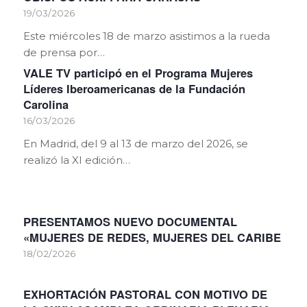
19/03/2026
Este miércoles 18 de marzo asistimos a la rueda
de prensa por…
VALE TV participó en el Programa Mujeres
Líderes Iberoamericanas de la Fundación
Carolina
16/03/2026
En Madrid, del 9 al 13 de marzo del 2026, se
realizó la XI edición…
PRESENTAMOS NUEVO DOCUMENTAL
«MUJERES DE REDES, MUJERES DEL CARIBE
18/02/2026
EXHORTACIÓN PASTORAL CON MOTIVO DE