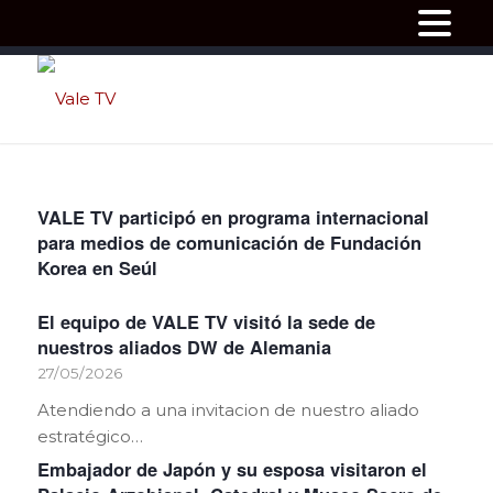
VALE TV participó en programa internacional
para medios de comunicación de Fundación
Korea en Seúl
El equipo de VALE TV visitó la sede de
nuestros aliados DW de Alemania
27/05/2026
Atendiendo a una invitacion de nuestro aliado
estratégico…
Embajador de Japón y su esposa visitaron el