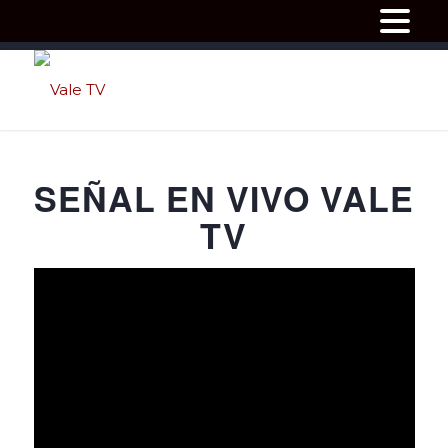
SEÑAL EN VIVO VALE
TV