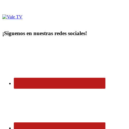
¡Siguenos en nuestras redes sociales!