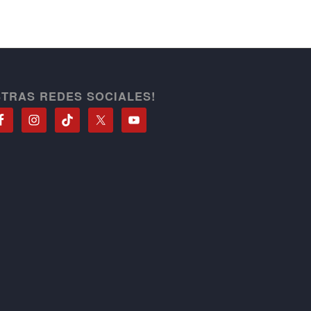
STRAS REDES SOCIALES!