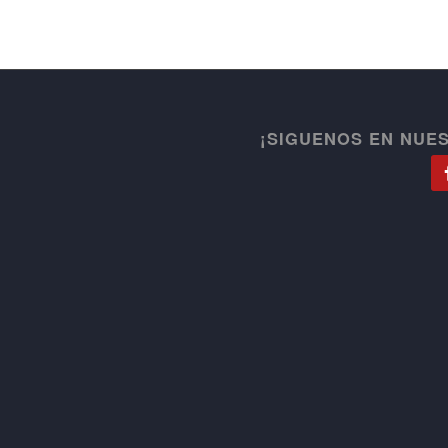
¡SIGUENOS EN NUE