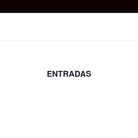
ENTRADAS