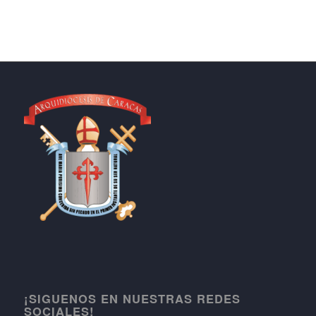
¡SIGUENOS EN NUESTRAS REDES
SOCIALES!