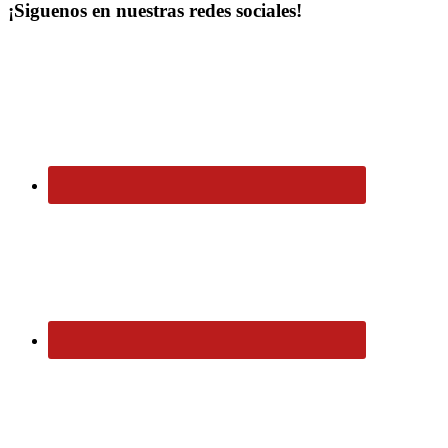
¡Siguenos en nuestras redes sociales!