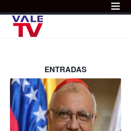
ENTRADAS