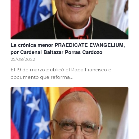
La crónica menor PRAEDICATE EVANGELIUM,
por Cardenal Baltazar Porras Cardozo
25/08/2022
El 19 de marzo publicó el Papa Francisco el
documento que reforma…