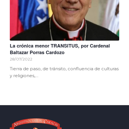
La crónica menor TRANSITUS, por Cardenal
Baltazar Porras Cardozo
28/07/2022
Tierra de paso, de tránsito, confluencia de culturas
y religiones,…