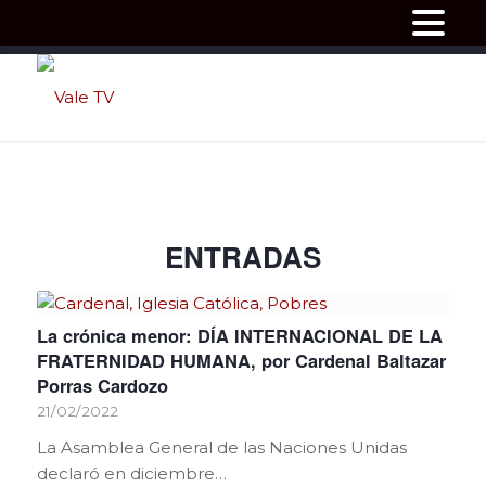
ENTRADAS
La crónica menor: DÍA INTERNACIONAL DE LA
FRATERNIDAD HUMANA, por Cardenal Baltazar
Porras Cardozo
21/02/2022
La Asamblea General de las Naciones Unidas
declaró en diciembre…