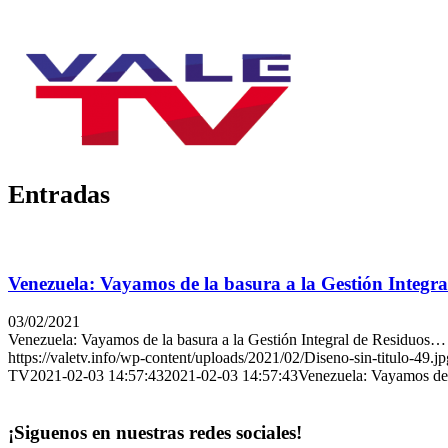
Entradas
Venezuela: Vayamos de la basura a la Gestión Integr
03/02/2021
Venezuela: Vayamos de la basura a la Gestión Integral de Residuos…
https://valetv.info/wp-content/uploads/2021/02/Diseno-sin-titulo-49.jp
TV
2021-02-03 14:57:43
2021-02-03 14:57:43
Venezuela: Vayamos de 
¡Siguenos en nuestras redes sociales!