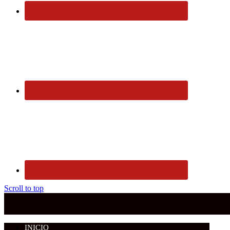
Scroll to top
INICIO