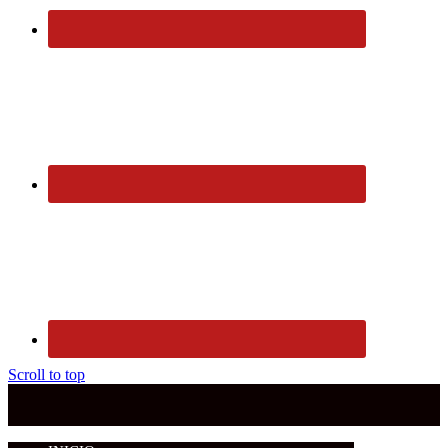
Scroll to top