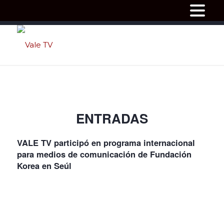
ENTRADAS
VALE TV participó en programa internacional
para medios de comunicación de Fundación
Korea en Seúl