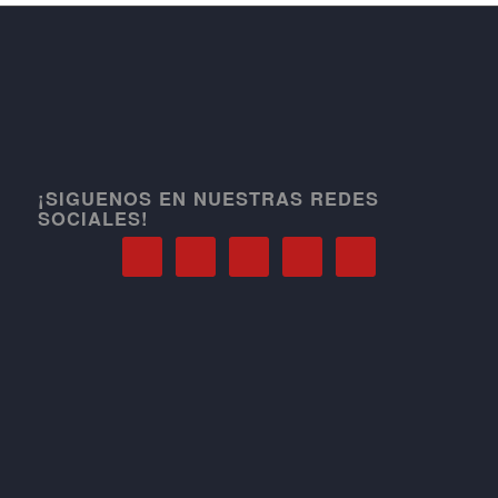
¡SIGUENOS EN NUESTRAS REDES
SOCIALES!