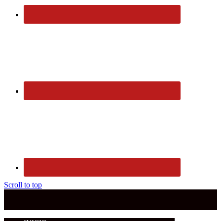
Scroll to top