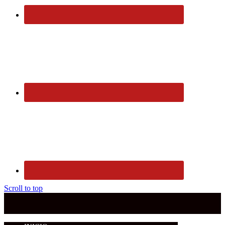
Scroll to top