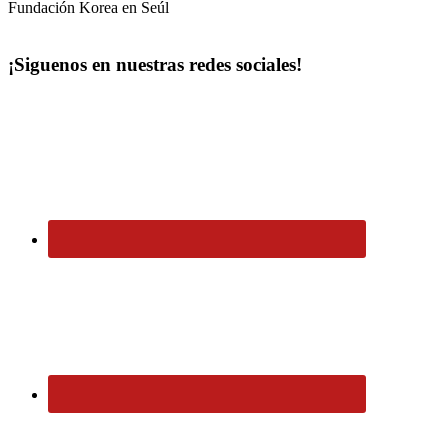
Fundación Korea en Seúl
¡Siguenos en nuestras redes sociales!