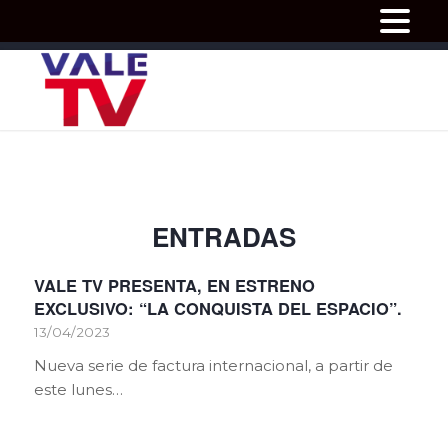
ENTRADAS
VALE TV PRESENTA, EN ESTRENO
EXCLUSIVO: “LA CONQUISTA DEL ESPACIO”.
13/04/2023
Nueva serie de factura internacional, a partir de
este lunes…