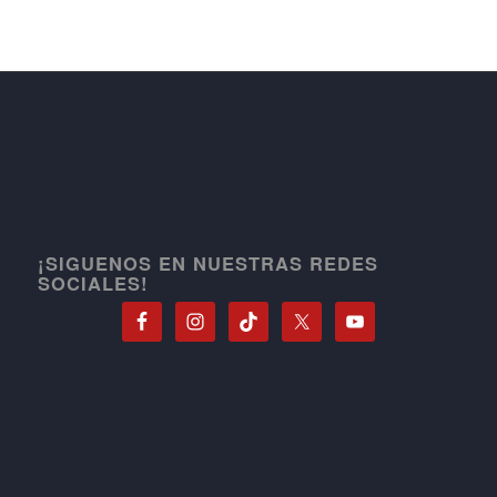
¡SIGUENOS EN NUESTRAS REDES
SOCIALES!