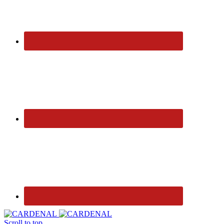
Scroll to top