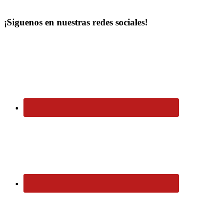
¡Siguenos en nuestras redes sociales!