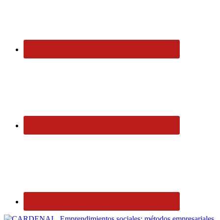
Emprendimientos sociales: métodos empresariales