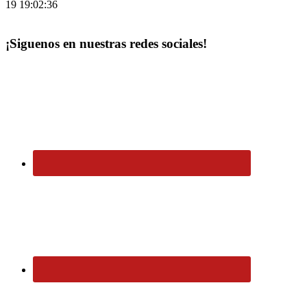
19 19:02:36
¡Siguenos en nuestras redes sociales!