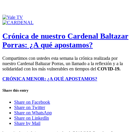
Crónica de nuestro Cardenal Baltazar
Porras: ¿A qué apostamos?
Compartimos con ustedes esta semana la crónica realizada por
nuestro Cardenal Baltazar Porras, un llamado a la reflexión y a la
solidaridad con los más vulnerables en tiempos del
COVID-19.
CRÓNICA MENOR: ¿A QUÉ APOSTAMOS?
Share this entry
Share on Facebook
Share on Twitter
Share on WhatsApp
Share on LinkedIn
Share by Mail