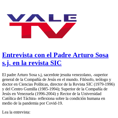
Entrevista con el Padre Arturo Sosa
s.j. en la revista SIC
El padre Arturo Sosa s.j, sacerdote jesuita venezolano, -superior
general de la Compañía de Jesús en el mundo. Filósofo, teólogo y
doctor en Ciencias Políticas, director de la Revista SIC (1979-1996)
y del Centro Gumilla (1985-1994); Superior de la Compañía de
Jesús en Venezuela (1996-2004) y Rector de la Universidad
Católica del Táchira- reflexiona sobre la condición humana en
medio de la pandemia por Covid-19.
Lea la entrevista: