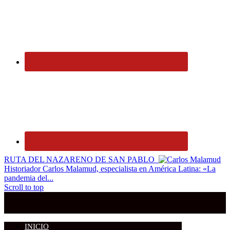
RUTA DEL NAZARENO DE SAN PABLO
Historiador Carlos Malamud, especialista en América Latina: «La
pandemia del...
Scroll to top
INICIO