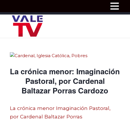
La crónica menor: Imaginación
Pastoral, por Cardenal
Baltazar Porras Cardozo
La crónica menor Imaginación Pastoral,
por Cardenal Baltazar Porras