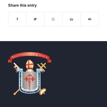
Share this entry