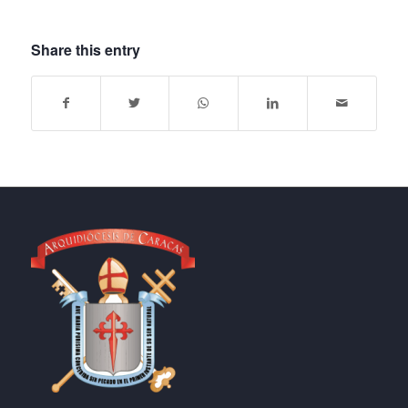
Share this entry