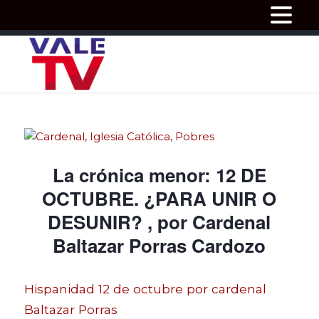
La crónica menor: 12 DE
OCTUBRE. ¿PARA UNIR O
DESUNIR? , por Cardenal
Baltazar Porras Cardozo
Hispanidad 12 de octubre por cardenal
Baltazar Porras