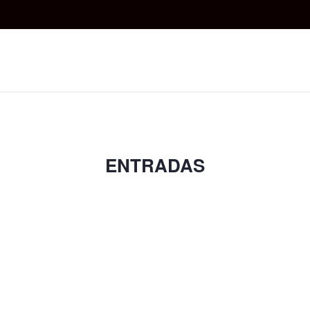
ENTRADAS