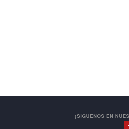
¡SIGUENOS EN NUE