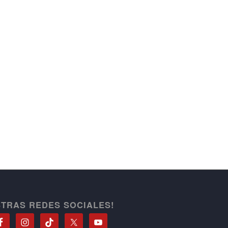
STRAS REDES SOCIALES!