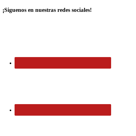
¡Siguenos en nuestras redes sociales!