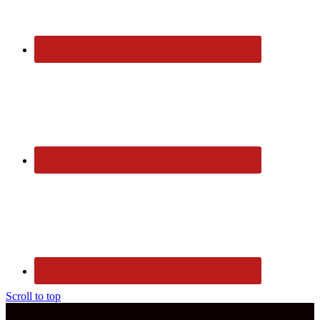
Scroll to top