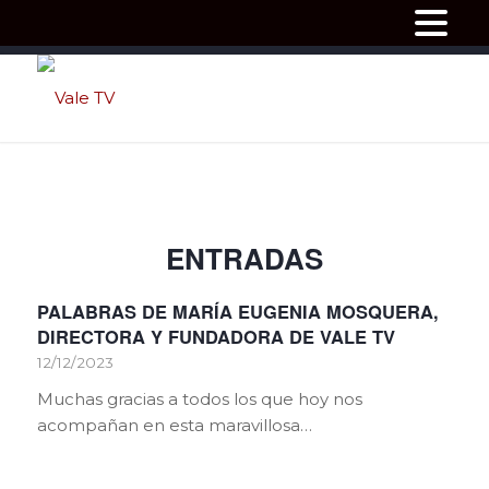
ENTRADAS
PALABRAS DE MARÍA EUGENIA MOSQUERA,
DIRECTORA Y FUNDADORA DE VALE TV
12/12/2023
Muchas gracias a todos los que hoy nos
acompañan en esta maravillosa…