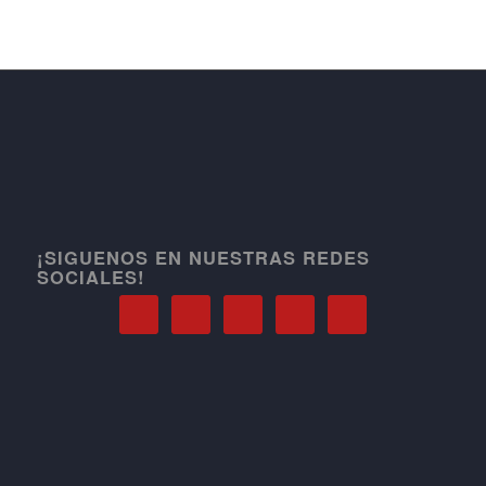
¡SIGUENOS EN NUESTRAS REDES
SOCIALES!