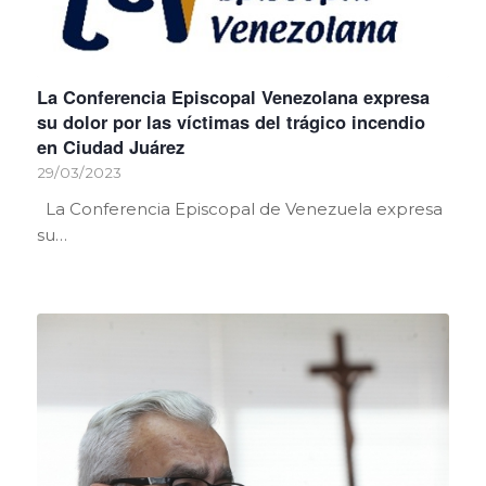
La Conferencia Episcopal Venezolana expresa
su dolor por las víctimas del trágico incendio
en Ciudad Juárez
29/03/2023
La Conferencia Episcopal de Venezuela expresa
su…