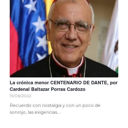
La crónica menor CENTENARIO DE DANTE, por
Cardenal Baltazar Porras Cardozo
15/06/2022
Recuerdo con nostalgia y con un poco de
sonrojo, las exigencias…