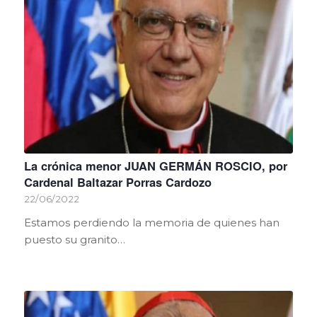
La crónica menor JUAN GERMÁN ROSCIO, por
Cardenal Baltazar Porras Cardozo
22/06/2022
Estamos perdiendo la memoria de quienes han
puesto su granito…