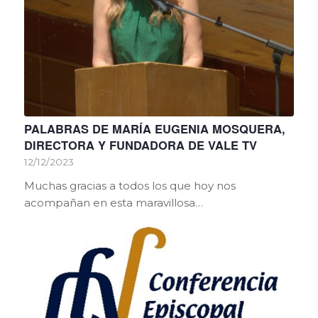
PALABRAS DE MARÍA EUGENIA MOSQUERA,
DIRECTORA Y FUNDADORA DE VALE TV
12/12/2023
Muchas gracias a todos los que hoy nos
acompañan en esta maravillosa…