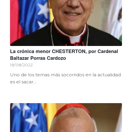
La crónica menor CHESTERTON, por Cardenal
Baltazar Porras Cardozo
18/08/2022
Uno de los temas más socorridos en la actualidad
es el sacar…