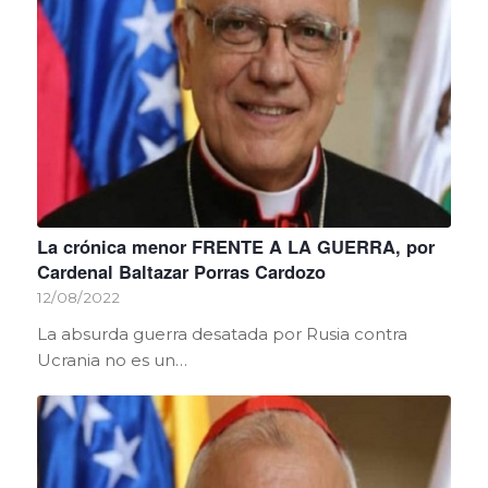
La crónica menor FRENTE A LA GUERRA, por
Cardenal Baltazar Porras Cardozo
12/08/2022
La absurda guerra desatada por Rusia contra
Ucrania no es un…