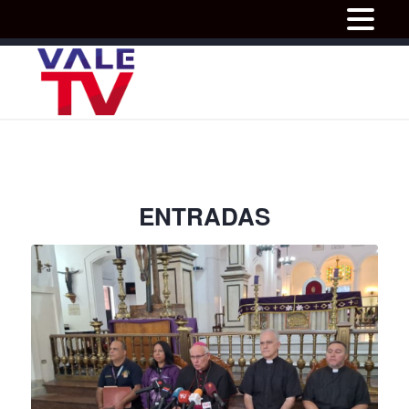
ENTRADAS