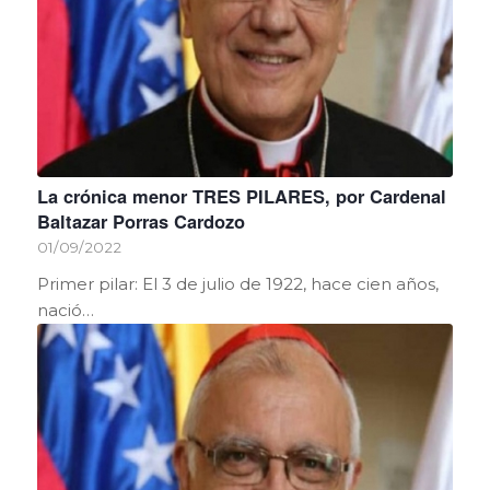
La crónica menor TRES PILARES, por Cardenal
Baltazar Porras Cardozo
01/09/2022
Primer pilar: El 3 de julio de 1922, hace cien años,
nació…