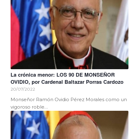
La crónica menor: LOS 90 DE MONSEÑOR
OVIDIO, por Cardenal Baltazar Porras Cardozo
20/07/2022
Monseñor Ramón Ovidio Pérez Morales como un
vigoroso roble…