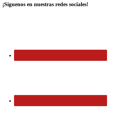
¡Siguenos en nuestras redes sociales!