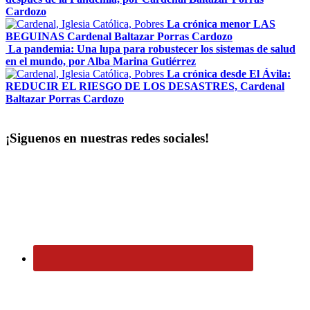
Cardozo
La crónica menor LAS
BEGUINAS Cardenal Baltazar Porras Cardozo
La pandemia: Una lupa para robustecer los sistemas de salud
en el mundo, por Alba Marina Gutiérrez
La crónica desde El Ávila:
REDUCIR EL RIESGO DE LOS DESASTRES, Cardenal
Baltazar Porras Cardozo
¡Siguenos en nuestras redes sociales!