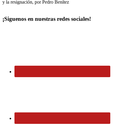
y la resignación, por Pedro Benítez
¡Siguenos en nuestras redes sociales!