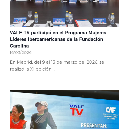
VALE TV participó en el Programa Mujeres
Líderes Iberoamericanas de la Fundación
Carolina
16/03/2026
En Madrid, del 9 al 13 de marzo del 2026, se
realizó la XI edición…