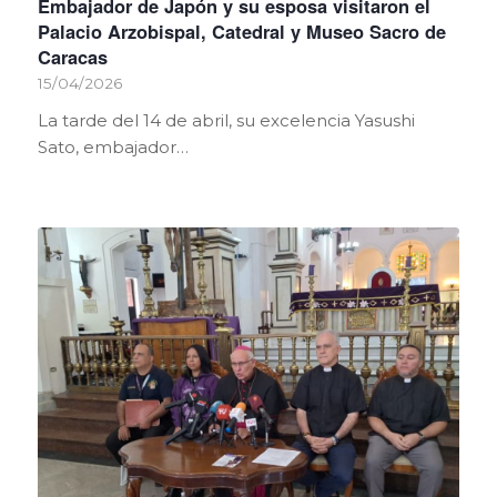
Embajador de Japón y su esposa visitaron el
Palacio Arzobispal, Catedral y Museo Sacro de
Caracas
15/04/2026
La tarde del 14 de abril, su excelencia Yasushi
Sato, embajador…