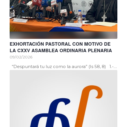
EXHORTACIÓN PASTORAL CON MOTIVO DE
LA CXXV ASAMBLEA ORDINARIA PLENARIA
09/02/2026
“Despuntará tu luz como la aurora” (Is 58, 8) 1.-…