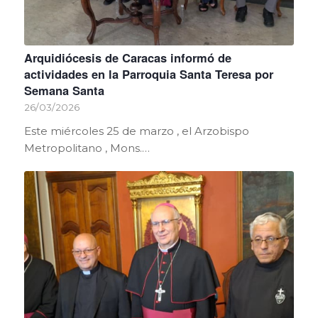
Arquidiócesis de Caracas informó de
actividades en la Parroquia Santa Teresa por
Semana Santa
26/03/2026
Este miércoles 25 de marzo , el Arzobispo
Metropolitano , Mons.…