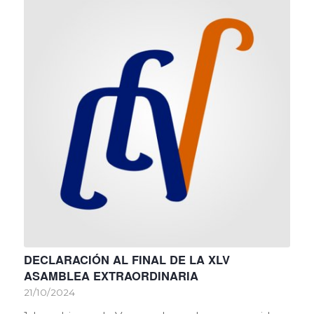
DECLARACIÓN AL FINAL DE LA XLV
ASAMBLEA EXTRAORDINARIA
21/10/2024