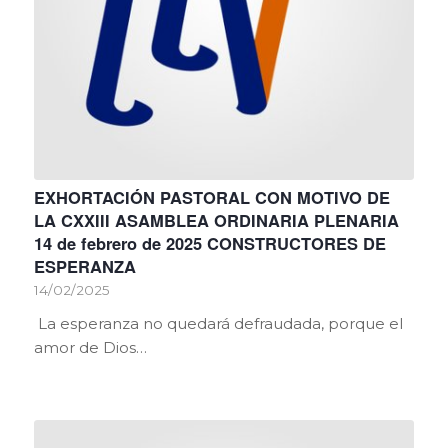
EXHORTACIÓN PASTORAL CON MOTIVO DE
LA CXXIII ASAMBLEA ORDINARIA PLENARIA
14 de febrero de 2025 CONSTRUCTORES DE
ESPERANZA
14/02/2025
La esperanza no quedará defraudada, porque el
amor de Dios…