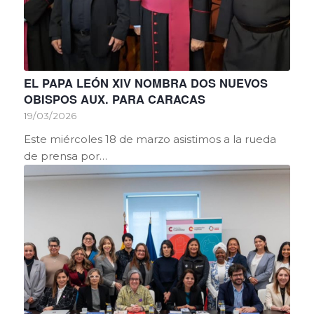
EL PAPA LEÓN XIV NOMBRA DOS NUEVOS
OBISPOS AUX. PARA CARACAS
19/03/2026
Este miércoles 18 de marzo asistimos a la rueda
de prensa por…