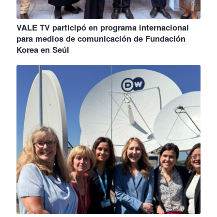
VALE TV participó en programa internacional
para medios de comunicación de Fundación
Korea en Seúl