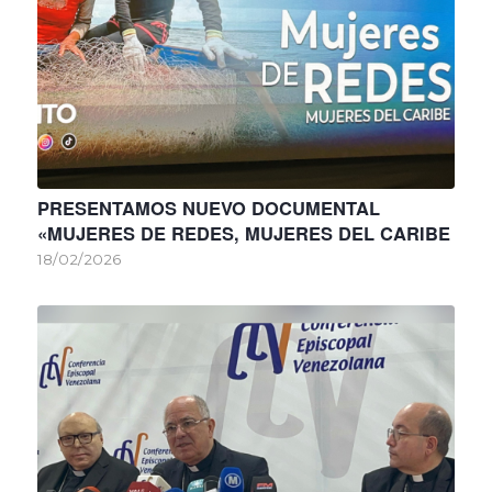
PRESENTAMOS NUEVO DOCUMENTAL
«MUJERES DE REDES, MUJERES DEL CARIBE
18/02/2026