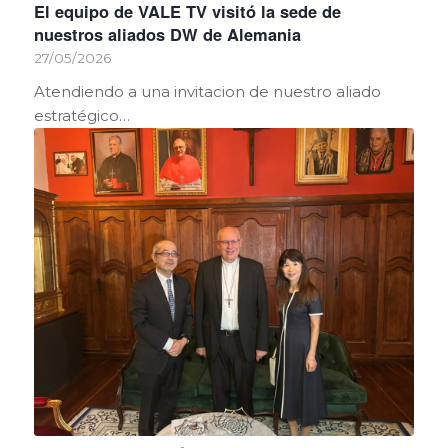
El equipo de VALE TV visitó la sede de
nuestros aliados DW de Alemania
27/05/2026
Atendiendo a una invitacion de nuestro aliado
estratégico…