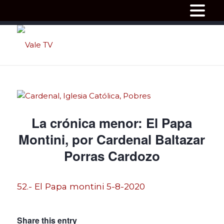
La crónica menor: El Papa
Montini, por Cardenal Baltazar
Porras Cardozo
52.- El Papa montini 5-8-2020
Share this entry