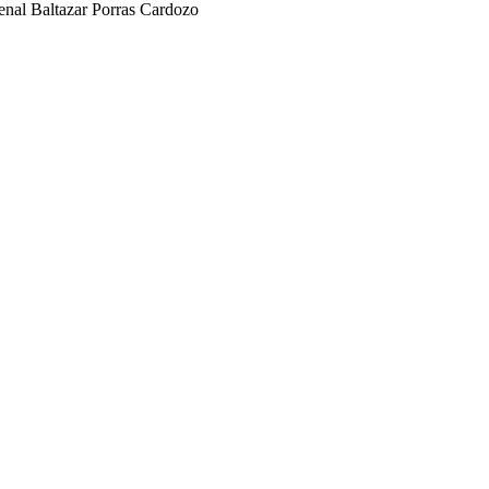
enal Baltazar Porras Cardozo