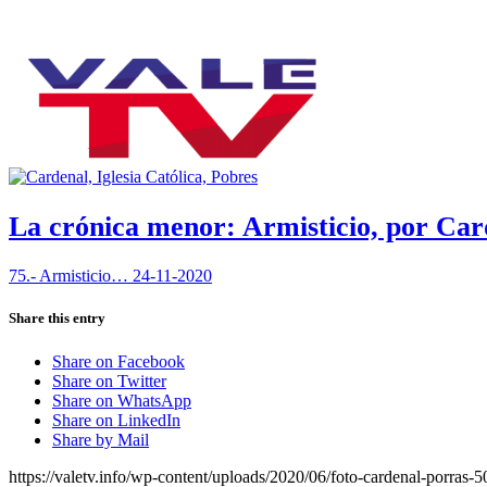
La crónica menor: Armisticio, por Ca
75.- Armisticio… 24-11-2020
Share this entry
Share on Facebook
Share on Twitter
Share on WhatsApp
Share on LinkedIn
Share by Mail
https://valetv.info/wp-content/uploads/2020/06/foto-cardenal-porras-5