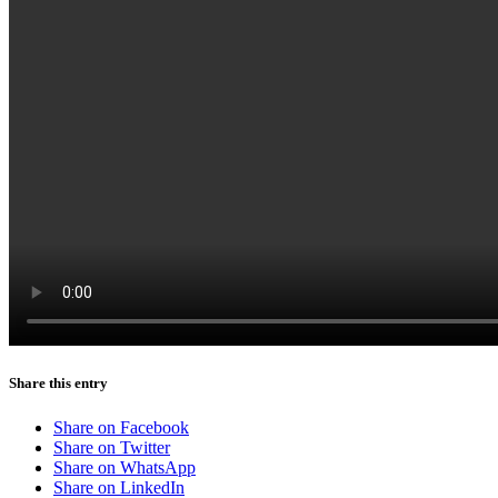
Share this entry
Share on Facebook
Share on Twitter
Share on WhatsApp
Share on LinkedIn