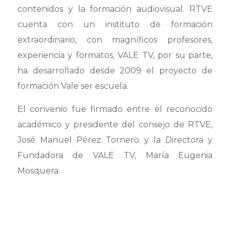
contenidos y la formación audiovisual. RTVE
cuenta con un instituto de formación
extraordinario, con magníficos profesores,
experiencia y formatos, VALE TV, por su parte,
ha desarrollado desde 2009 el proyecto de
formación Vale ser escuela.
El convenio fue firmado entre el reconocido
académico y presidente del consejo de RTVE,
José Manuel Pérez Tornero y la Directora y
Fundadora de VALE TV, María Eugenia
Mosquera.