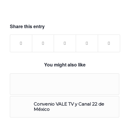
Share this entry
You might also like
Convenio VALE TV y Canal 22 de
México