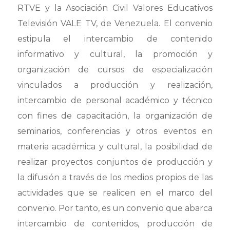
RTVE y la Asociación Civil Valores Educativos
Televisión VALE TV, de Venezuela. El convenio
estipula el intercambio de contenido
informativo y cultural, la promoción y
organización de cursos de especialización
vinculados a producción y realización,
intercambio de personal académico y técnico
con fines de capacitación, la organización de
seminarios, conferencias y otros eventos en
materia académica y cultural, la posibilidad de
realizar proyectos conjuntos de producción y
la difusión a través de los medios propios de las
actividades que se realicen en el marco del
convenio. Por tanto, es un convenio que abarca
intercambio de contenidos, producción de