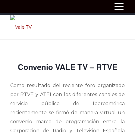
Convenio VALE TV – RTVE
Como resultado del reciente foro organizado
por RTVE y ATEI con los diferentes canales de
servicio público de Iberoamérica
recientemente se firmó de manera virtual un
convenio marco de programación entre la
Corporación de Radio y Televisión Española