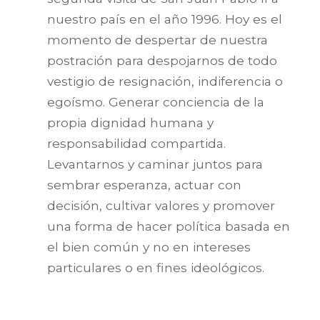
nuestro país en el año 1996. Hoy es el
momento de despertar de nuestra
postración para despojarnos de todo
vestigio de resignación, indiferencia o
egoísmo. Generar conciencia de la
propia dignidad humana y
responsabilidad compartida.
Levantarnos y caminar juntos para
sembrar esperanza, actuar con
decisión, cultivar valores y promover
una forma de hacer política basada en
el bien común y no en intereses
particulares o en fines ideológicos.