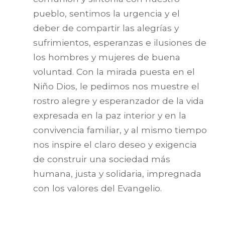
pueblo, sentimos la urgencia y el
deber de compartir las alegrías y
sufrimientos, esperanzas e ilusiones de
los hombres y mujeres de buena
voluntad. Con la mirada puesta en el
Niño Dios, le pedimos nos muestre el
rostro alegre y esperanzador de la vida
expresada en la paz interior y en la
convivencia familiar, y al mismo tiempo
nos inspire el claro deseo y exigencia
de construir una sociedad más
humana, justa y solidaria, impregnada
con los valores del Evangelio.