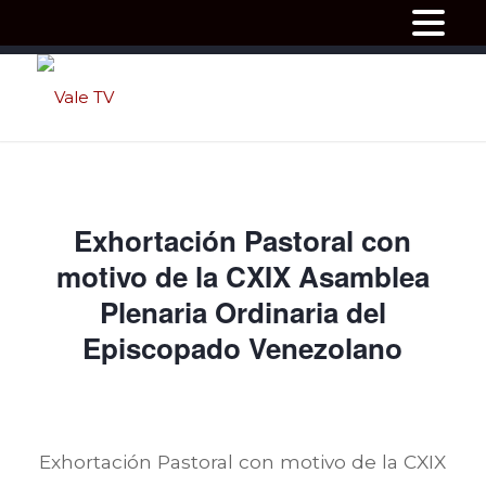
Exhortación Pastoral con
motivo de la CXIX Asamblea
Plenaria Ordinaria del
Episcopado Venezolano
Exhortación Pastoral con motivo de la CXIX