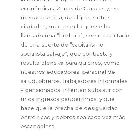
económicas. Zonas de Caracas y, en
menor medida, de algunas otras
ciudades, muestran lo que se ha
llamado una “burbuja”, como resultado
de una suerte de “capitalismo
socialista salvaje”, que contrasta y
resulta ofensiva para quienes, como
nuestros educadores, personal de
salud, obreros, trabajadores informales
y pensionados, intentan subsistir con
unos ingresos paupérrimos, y que
hace que la brecha de desigualdad
entre ricos y pobres sea cada vez más
escandalosa.