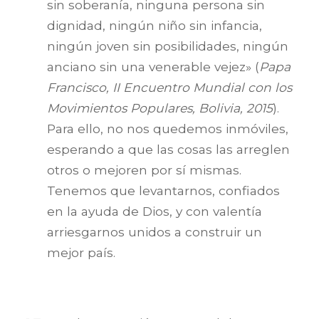
sin soberanía, ninguna persona sin
dignidad, ningún niño sin infancia,
ningún joven sin posibilidades, ningún
anciano sin una venerable vejez» (
Papa
Francisco, II Encuentro Mundial con los
Movimientos Populares, Bolivia, 2015
).
Para ello, no nos quedemos inmóviles,
esperando a que las cosas las arreglen
otros o mejoren por sí mismas.
Tenemos que levantarnos, confiados
en la ayuda de Dios, y con valentía
arriesgarnos unidos a construir un
mejor país.