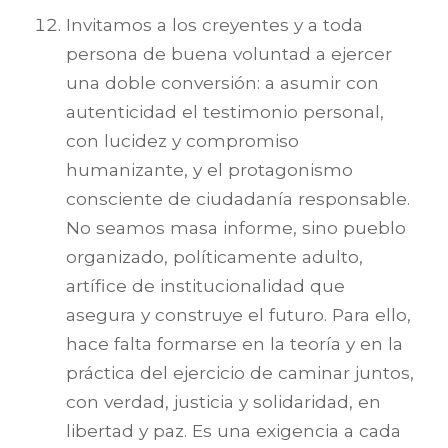
Invitamos a los creyentes y a toda
persona de buena voluntad a ejercer
una doble conversión: a asumir con
autenticidad el testimonio personal,
con lucidez y compromiso
humanizante, y el protagonismo
consciente de ciudadanía responsable.
No seamos masa informe, sino pueblo
organizado, políticamente adulto,
artífice de institucionalidad que
asegura y construye el futuro. Para ello,
hace falta formarse en la teoría y en la
práctica del ejercicio de caminar juntos,
con verdad, justicia y solidaridad, en
libertad y paz. Es una exigencia a cada