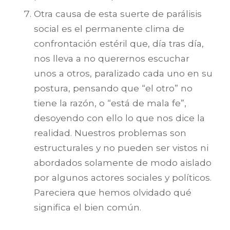
Otra causa de esta suerte de parálisis
social es el permanente clima de
confrontación estéril que, día tras día,
nos lleva a no querernos escuchar
unos a otros, paralizado cada uno en su
postura, pensando que “el otro” no
tiene la razón, o “está de mala fe”,
desoyendo con ello lo que nos dice la
realidad. Nuestros problemas son
estructurales y no pueden ser vistos ni
abordados solamente de modo aislado
por algunos actores sociales y políticos.
Pareciera que hemos olvidado qué
significa el bien común.