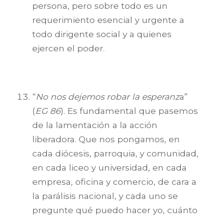
persona, pero sobre todo es un
requerimiento esencial y urgente a
todo dirigente social y a quienes
ejercen el poder.
“
No nos dejemos robar la esperanz
a”
(
EG 86
). Es fundamental que pasemos
de la lamentación a la acción
liberadora. Que nos pongamos, en
cada diócesis, parroquia, y comunidad,
en cada liceo y universidad, en cada
empresa, oficina y comercio, de cara a
la parálisis nacional, y cada uno se
pregunte qué puedo hacer yo, cuánto