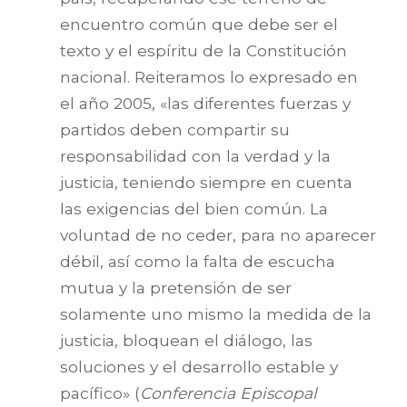
encuentro común que debe ser el
texto y el espíritu de la Constitución
nacional. Reiteramos lo expresado en
el año 2005, «las diferentes fuerzas y
partidos deben compartir su
responsabilidad con la verdad y la
justicia, teniendo siempre en cuenta
las exigencias del bien común. La
voluntad de no ceder, para no aparecer
débil, así como la falta de escucha
mutua y la pretensión de ser
solamente uno mismo la medida de la
justicia, bloquean el diálogo, las
soluciones y el desarrollo estable y
pacífico» (
Conferencia Episcopal