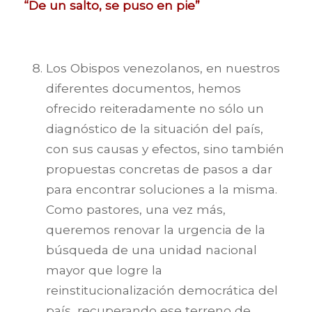
“De un salto, se puso en pie”
Los Obispos venezolanos, en nuestros
diferentes documentos, hemos
ofrecido reiteradamente no sólo un
diagnóstico de la situación del país,
con sus causas y efectos, sino también
propuestas concretas de pasos a dar
para encontrar soluciones a la misma.
Como pastores, una vez más,
queremos renovar la urgencia de la
búsqueda de una unidad nacional
mayor que logre la
reinstitucionalización democrática del
país, recuperando ese terreno de