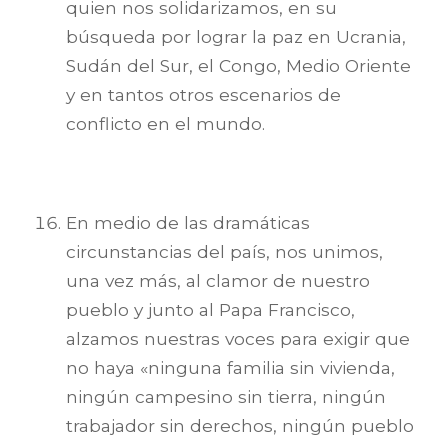
quien nos solidarizamos, en su
búsqueda por lograr la paz en Ucrania,
Sudán del Sur, el Congo, Medio Oriente
y en tantos otros escenarios de
conflicto en el mundo.
En medio de las dramáticas
circunstancias del país, nos unimos,
una vez más, al clamor de nuestro
pueblo y junto al Papa Francisco,
alzamos nuestras voces para exigir que
no haya «ninguna familia sin vivienda,
ningún campesino sin tierra, ningún
trabajador sin derechos, ningún pueblo