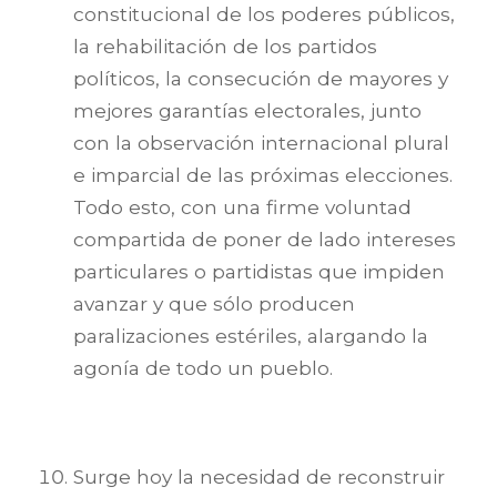
constitucional de los poderes públicos,
la rehabilitación de los partidos
políticos, la consecución de mayores y
mejores garantías electorales, junto
con la observación internacional plural
e imparcial de las próximas elecciones.
Todo esto, con una firme voluntad
compartida de poner de lado intereses
particulares o partidistas que impiden
avanzar y que sólo producen
paralizaciones estériles, alargando la
agonía de todo un pueblo.
Surge hoy la necesidad de reconstruir