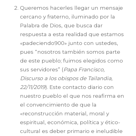
Queremos hacerles llegar un mensaje
cercano y fraterno, iluminado por la
Palabra de Dios, que busca dar
respuesta a esta realidad que estamos
«padeciendo900» junto con ustedes,
pues “nosotros también somos parte
de este pueblo; fuimos elegidos como
sus servidores” (
Papa Francisco,
Discurso a los obispos de Tailandia,
22/11/2019
). Este contacto diario con
nuestro pueblo el que nos reafirma en
el convencimiento de que la
«reconstrucción material, moral y
espiritual, económica, política y ético-
cultural es deber primario e ineludible