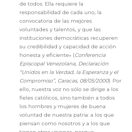
de todos. Ella requiere la
responsabilidad de cada uno, la
convocatoria de las mejores
voluntades y talentos, y que las
instituciones democráticas recuperen
su credibilidad y capacidad de acción
honesta y eficiente» (
Conferencia
Episcopal Venezolana, Declaración
“Unidos en la Verdad, la Esperanza y el
Compromiso”, Caracas, 08/05/2000
). Por
ello, nuestra voz no sólo se dirige a los
fieles católicos, sino también a todos
los hombres y mujeres de buena
voluntad de nuestra patria: a los que
piensan como nosotros y a los que
tienen otras visiones, porque