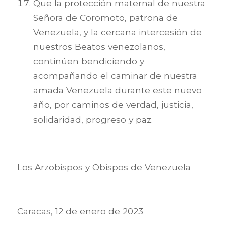
Que la protección maternal de nuestra
Señora de Coromoto, patrona de
Venezuela, y la cercana intercesión de
nuestros Beatos venezolanos,
continúen bendiciendo y
acompañando el caminar de nuestra
amada Venezuela durante este nuevo
año, por caminos de verdad, justicia,
solidaridad, progreso y paz.
Los Arzobispos y Obispos de Venezuela
Caracas, 12 de enero de 2023