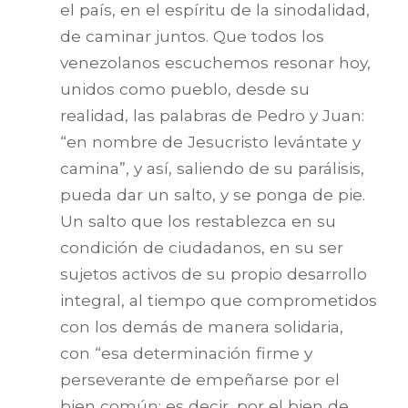
el país, en el espíritu de la sinodalidad,
de caminar juntos. Que todos los
venezolanos escuchemos resonar hoy,
unidos como pueblo, desde su
realidad, las palabras de Pedro y Juan:
“en nombre de Jesucristo levántate y
camina”, y así, saliendo de su parálisis,
pueda dar un salto, y se ponga de pie.
Un salto que los restablezca en su
condición de ciudadanos, en su ser
sujetos activos de su propio desarrollo
integral, al tiempo que comprometidos
con los demás de manera solidaria,
con “esa determinación firme y
perseverante de empeñarse por el
bien común; es decir, por el bien de