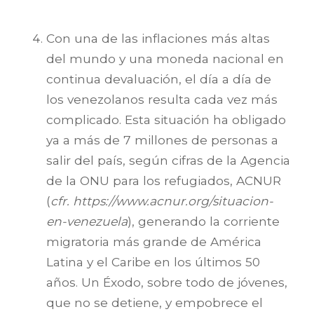
Con una de las inflaciones más altas
del mundo y una moneda nacional en
continua devaluación, el día a día de
los venezolanos resulta cada vez más
complicado. Esta situación ha obligado
ya a más de 7 millones de personas a
salir del país, según cifras de la Agencia
de la ONU para los refugiados, ACNUR
(
cfr. https://www.acnur.org/situacion-
en-venezuela
), generando la corriente
migratoria más grande de América
Latina y el Caribe en los últimos 50
años. Un Éxodo, sobre todo de jóvenes,
que no se detiene, y empobrece el