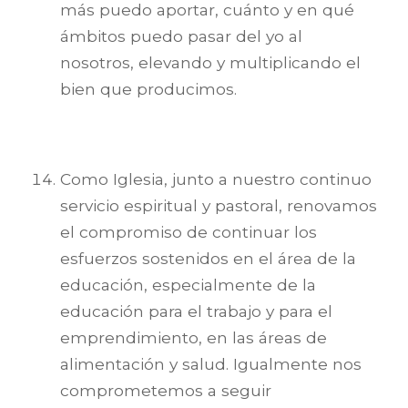
más puedo aportar, cuánto y en qué
ámbitos puedo pasar del yo al
nosotros, elevando y multiplicando el
bien que producimos.
Como Iglesia, junto a nuestro continuo
servicio espiritual y pastoral, renovamos
el compromiso de continuar los
esfuerzos sostenidos en el área de la
educación, especialmente de la
educación para el trabajo y para el
emprendimiento, en las áreas de
alimentación y salud. Igualmente nos
comprometemos a seguir