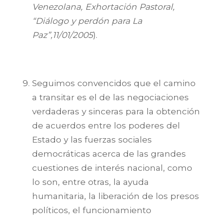
Venezolana, Exhortación Pastoral,
“Diálogo y perdón para La
Paz”,11/01/2005
).
Seguimos convencidos que el camino
a transitar es el de las negociaciones
verdaderas y sinceras para la obtención
de acuerdos entre los poderes del
Estado y las fuerzas sociales
democráticas acerca de las grandes
cuestiones de interés nacional, como
lo son, entre otras, la ayuda
humanitaria, la liberación de los presos
políticos, el funcionamiento