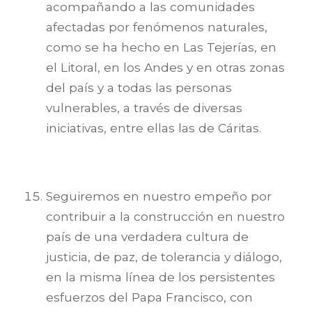
acompañando a las comunidades
afectadas por fenómenos naturales,
como se ha hecho en Las Tejerías, en
el Litoral, en los Andes y en otras zonas
del país y a todas las personas
vulnerables, a través de diversas
iniciativas, entre ellas las de Cáritas.
Seguiremos en nuestro empeño por
contribuir a la construcción en nuestro
país de una verdadera cultura de
justicia, de paz, de tolerancia y diálogo,
en la misma línea de los persistentes
esfuerzos del Papa Francisco, con