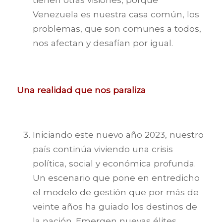
Venezuela es nuestra casa común, los
problemas, que son comunes a todos,
nos afectan y desafían por igual.
Una realidad que nos paraliza
Iniciando este nuevo año 2023, nuestro
país continúa viviendo una crisis
política, social y económica profunda.
Un escenario que pone en entredicho
el modelo de gestión que por más de
veinte años ha guiado los destinos de
la nación. Emergen nuevas élites