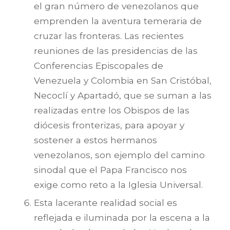
el gran número de venezolanos que
emprenden la aventura temeraria de
cruzar las fronteras. Las recientes
reuniones de las presidencias de las
Conferencias Episcopales de
Venezuela y Colombia en San Cristóbal,
Necoclí y Apartadó, que se suman a las
realizadas entre los Obispos de las
diócesis fronterizas, para apoyar y
sostener a estos hermanos
venezolanos, son ejemplo del camino
sinodal que el Papa Francisco nos
exige como reto a la Iglesia Universal.
Esta lacerante realidad social es
reflejada e iluminada por la escena a la