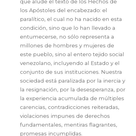
que alude el texto de los Hechos de
los Apóstoles del encabezado: el
paralítico, el cual no ha nacido en esta
condición, sino que lo han llevado a
entumecerse, no sólo representa a
millones de hombres y mujeres de
este pueblo, sino al entero tejido social
venezolano, incluyendo al Estado y el
conjunto de sus instituciones. Nuestra
sociedad está paralizada por la inercia y
la resignación, por la desesperanza, por
la experiencia acumulada de múltiples
carencias, contradicciones reiteradas,
violaciones impunes de derechos
fundamentales, mentiras flagrantes,
promesas incumplidas.