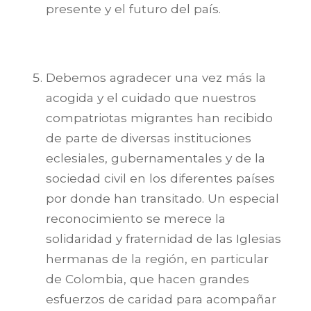
presente y el futuro del país.
Debemos agradecer una vez más la
acogida y el cuidado que nuestros
compatriotas migrantes han recibido
de parte de diversas instituciones
eclesiales, gubernamentales y de la
sociedad civil en los diferentes países
por donde han transitado. Un especial
reconocimiento se merece la
solidaridad y fraternidad de las Iglesias
hermanas de la región, en particular
de Colombia, que hacen grandes
esfuerzos de caridad para acompañar