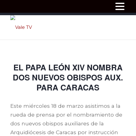
EL PAPA LEÓN XIV NOMBRA
DOS NUEVOS OBISPOS AUX.
PARA CARACAS
Este miércoles 18 de marzo asistimos a la
rueda de prensa por el nombramiento de
dos nuevos obispos auxiliares de la
Arquidiócesis de Caracas por instrucción