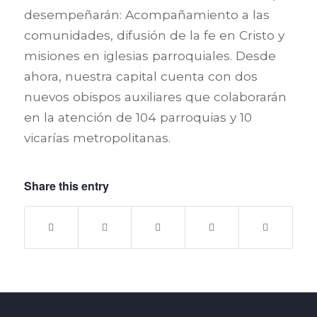
desempeñarán: Acompañamiento a las
comunidades, difusión de la fe en Cristo y
misiones en iglesias parroquiales. Desde
ahora, nuestra capital cuenta con dos
nuevos obispos auxiliares que colaborarán
en la atención de 104 parroquias y 10
vicarías metropolitanas.
Share this entry