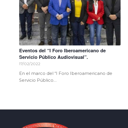
Eventos del “I Foro Iberoamericano de
Servicio Público Audiovisual”.
17/02/2022
En el marco del “I Foro Iberoamericano de
Servicio Público…