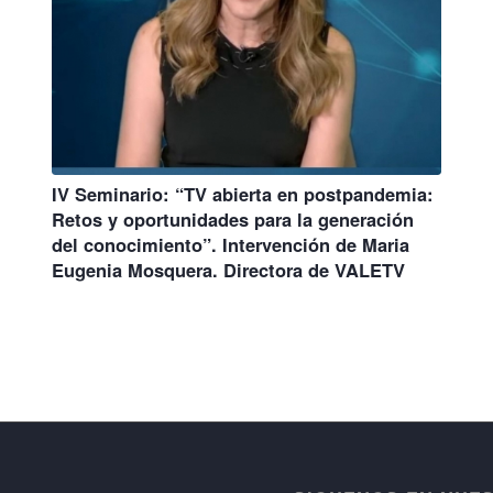
IV Seminario: “TV abierta en postpandemia:
Retos y oportunidades para la generación
del conocimiento”. Intervención de Maria
Eugenia Mosquera. Directora de VALETV