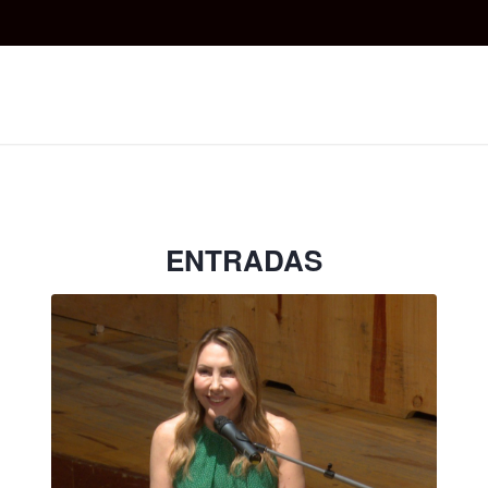
ENTRADAS