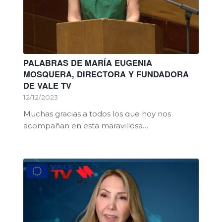
PALABRAS DE MARÍA EUGENIA
MOSQUERA, DIRECTORA Y FUNDADORA
DE VALE TV
12/12/2023
Muchas gracias a todos los que hoy nos
acompañan en esta maravillosa…