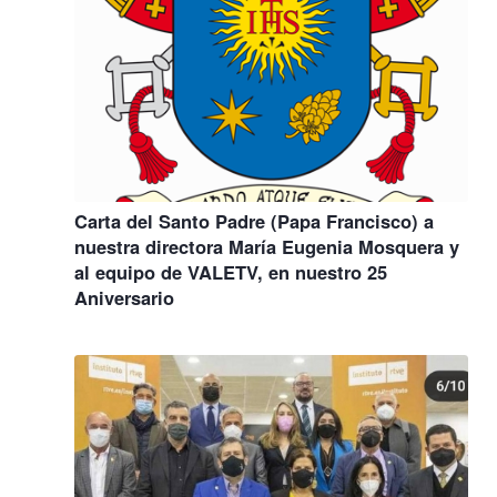
Carta del Santo Padre (Papa Francisco) a
nuestra directora María Eugenia Mosquera y
al equipo de VALETV, en nuestro 25
Aniversario