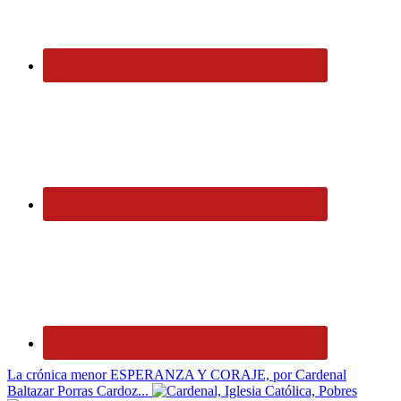
La crónica menor ESPERANZA Y CORAJE, por Cardenal
Baltazar Porras Cardoz...