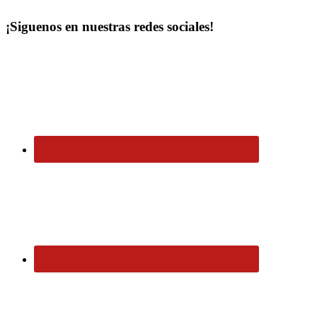
¡Siguenos en nuestras redes sociales!