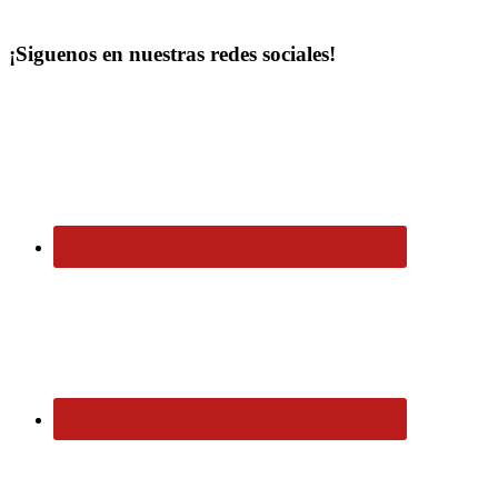
¡Siguenos en nuestras redes sociales!