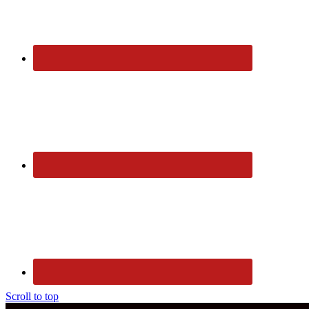
Scroll to top