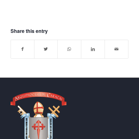
Share this entry