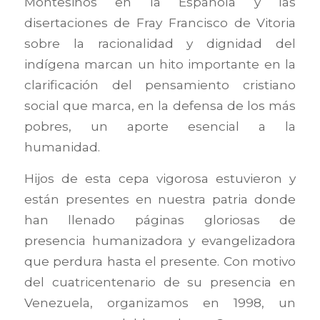
Montesinos en la Española y las
disertaciones de Fray Francisco de Vitoria
sobre la racionalidad y dignidad del
indígena marcan un hito importante en la
clarificación del pensamiento cristiano
social que marca, en la defensa de los más
pobres, un aporte esencial a la
humanidad.
Hijos de esta cepa vigorosa estuvieron y
están presentes en nuestra patria donde
han llenado páginas gloriosas de
presencia humanizadora y evangelizadora
que perdura hasta el presente. Con motivo
del cuatricentenario de su presencia en
Venezuela, organizamos en 1998, un