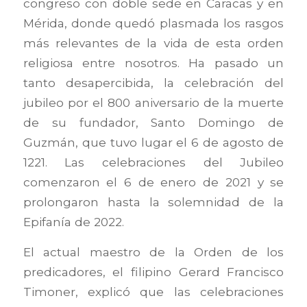
congreso con doble sede en Caracas y en
Mérida, donde quedó plasmada los rasgos
más relevantes de la vida de esta orden
religiosa entre nosotros. Ha pasado un
tanto desapercibida, la celebración del
jubileo por el 800 aniversario de la muerte
de su fundador, Santo Domingo de
Guzmán, que tuvo lugar el 6 de agosto de
1221. Las celebraciones del Jubileo
comenzaron el 6 de enero de 2021 y se
prolongaron hasta la solemnidad de la
Epifanía de 2022.
El actual maestro de la Orden de los
predicadores, el filipino Gerard Francisco
Timoner, explicó que las celebraciones