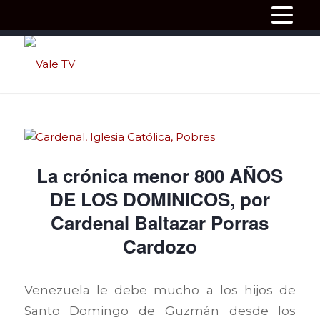
La crónica menor 800 AÑOS
DE LOS DOMINICOS, por
Cardenal Baltazar Porras
Cardozo
Venezuela le debe mucho a los hijos de
Santo Domingo de Guzmán desde los