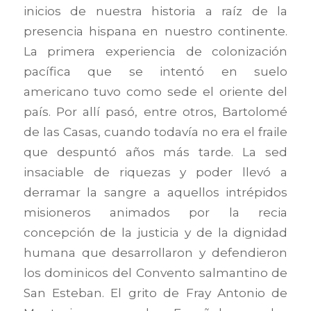
inicios de nuestra historia a raíz de la
presencia hispana en nuestro continente.
La primera experiencia de colonización
pacífica que se intentó en suelo
americano tuvo como sede el oriente del
país. Por allí pasó, entre otros, Bartolomé
de las Casas, cuando todavía no era el fraile
que despuntó años más tarde. La sed
insaciable de riquezas y poder llevó a
derramar la sangre a aquellos intrépidos
misioneros animados por la recia
concepción de la justicia y de la dignidad
humana que desarrollaron y defendieron
los dominicos del Convento salmantino de
San Esteban. El grito de Fray Antonio de