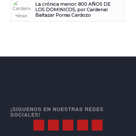
La crónica menor: 800 AÑOS DE
LOS DOMINICOS, por Cardenal
Baltazar Porras Cardozo
¡SIGUENOS EN NUESTRAS REDES
SOCIALES!