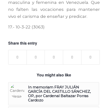
masculina y femenina en Venezuela. Que
no falten las vocaciones para mantener
vivo el carisma de enseñar y predicar.
17.- 10-3-22 (3063)
Share this entry
You might also like
In memoriam FRAY JULIÁN
GARCÍA DEL CASTILLO SÁNCHEZ,
OP, por Cardenal Baltazar Porras
Cardozo