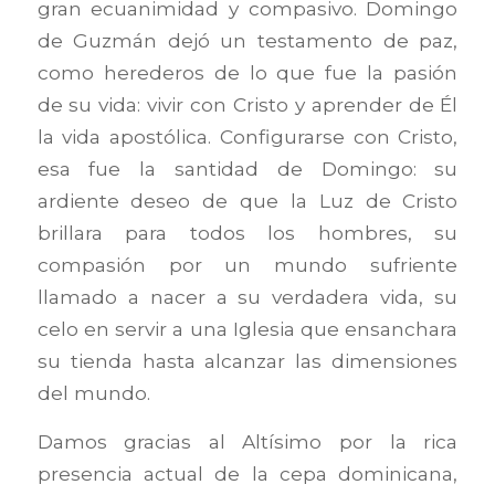
gran ecuanimidad y compasivo. Domingo
de Guzmán dejó un testamento de paz,
como herederos de lo que fue la pasión
de su vida: vivir con Cristo y aprender de Él
la vida apostólica. Configurarse con Cristo,
esa fue la santidad de Domingo: su
ardiente deseo de que la Luz de Cristo
brillara para todos los hombres, su
compasión por un mundo sufriente
llamado a nacer a su verdadera vida, su
celo en servir a una Iglesia que ensanchara
su tienda hasta alcanzar las dimensiones
del mundo.
Damos gracias al Altísimo por la rica
presencia actual de la cepa dominicana,