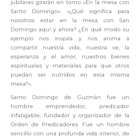
jubilares girarán en torno «En la mesa con
Santo Domingo». «¿Qué significa para
nosotros estar en la mesa con San
Domingo aquí y ahora? ¿En qué modo su
ejemplo nos inspira y nos anima a
compartir nuestra vida, nuestra ve, la
esperanza y el amor, nuestros bienes
espirituales y materiales para que otros
puedan ser nutridos en esta misma
mesa?».
Santo Domingo de Guzmán fue un
hombre emprendedor, predicador
infatigable, fundador y organizador de la
Orden de Predicadores. Fue un hombre
sencillo con una profunda vida interior, de