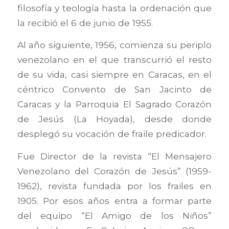
filosofía y teología hasta la ordenación que
la recibió el 6 de junio de 1955.
Al año siguiente, 1956, comienza su periplo
venezolano en el que transcurrió el resto
de su vida, casi siempre en Caracas, en el
céntrico Convento de San Jacinto de
Caracas y la Parroquia El Sagrado Corazón
de Jesús (La Hoyada), desde donde
desplegó su vocación de fraile predicador.
Fue Director de la revista “El Mensajero
Venezolano del Corazón de Jesús” (1959-
1962), revista fundada por los frailes en
1905. Por esos años entra a formar parte
del equipo “El Amigo de los Niños”