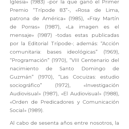
Iglesia» (1983) -por la que ganó el Primer
Premio “Trípode 83”-, «Rosa de Lima,
patrona de América» (1985), «Fray Martín
de Porras» (1987), «La imagen es el
mensaje» (1987) -todas estas publicadas
por la Editorial Trípode-; además: “Acción
comunitaria: bases ideológicas” (1969),
“Programación” (1970), “VIII Centenario del
nacimiento de Santo Domingo de
Guzmán” (1970), “Las Cocuizas: estudio
sociográfico” (1972), «Investigación
Audiovisual» (1987), «El Audiovisual» (1988),
«Orden de Predicadores y Comunicación
Social» (1989).
Al cabo de sesenta años entre nosotros, la