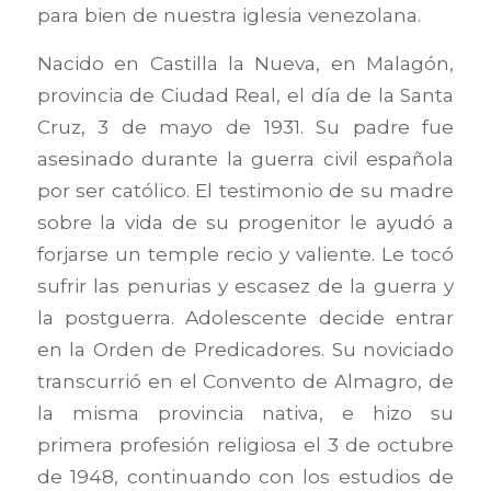
para bien de nuestra iglesia venezolana.
Nacido en Castilla la Nueva, en Malagón,
provincia de Ciudad Real, el día de la Santa
Cruz, 3 de mayo de 1931. Su padre fue
asesinado durante la guerra civil española
por ser católico. El testimonio de su madre
sobre la vida de su progenitor le ayudó a
forjarse un temple recio y valiente. Le tocó
sufrir las penurias y escasez de la guerra y
la postguerra. Adolescente decide entrar
en la Orden de Predicadores. Su noviciado
transcurrió en el Convento de Almagro, de
la misma provincia nativa, e hizo su
primera profesión religiosa el 3 de octubre
de 1948, continuando con los estudios de