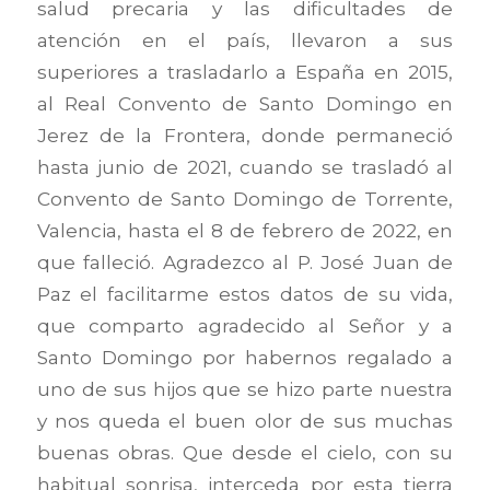
salud precaria y las dificultades de
atención en el país, llevaron a sus
superiores a trasladarlo a España en 2015,
al Real Convento de Santo Domingo en
Jerez de la Frontera, donde permaneció
hasta junio de 2021, cuando se trasladó al
Convento de Santo Domingo de Torrente,
Valencia, hasta el 8 de febrero de 2022, en
que falleció. Agradezco al P. José Juan de
Paz el facilitarme estos datos de su vida,
que comparto agradecido al Señor y a
Santo Domingo por habernos regalado a
uno de sus hijos que se hizo parte nuestra
y nos queda el buen olor de sus muchas
buenas obras. Que desde el cielo, con su
habitual sonrisa, interceda por esta tierra