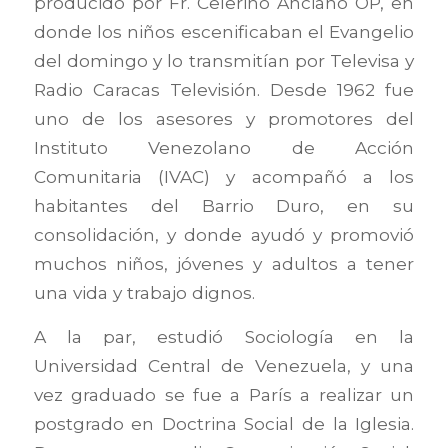
producido por Fr. Celerino Anciano OP, en
donde los niños escenificaban el Evangelio
del domingo y lo transmitían por Televisa y
Radio Caracas Televisión. Desde 1962 fue
uno de los asesores y promotores del
Instituto Venezolano de Acción
Comunitaria (IVAC) y acompañó a los
habitantes del Barrio Duro, en su
consolidación, y donde ayudó y promovió
muchos niños, jóvenes y adultos a tener
una vida y trabajo dignos.
A la par, estudió Sociología en la
Universidad Central de Venezuela, y una
vez graduado se fue a París a realizar un
postgrado en Doctrina Social de la Iglesia.