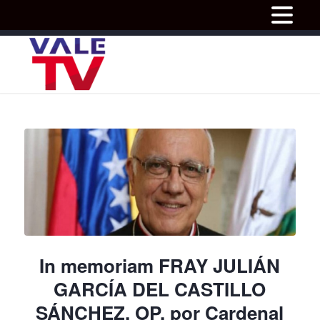
In memoriam FRAY JULIÁN
GARCÍA DEL CASTILLO
SÁNCHEZ, OP, por Cardenal