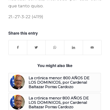
que tanto quiso.
21.-27-3-22 (4119)
Share this entry
You might also like
La crónica menor: 800 AÑOS DE
LOS DOMINICOS, por Cardenal
Baltazar Porras Cardozo
La crónica menor 800 AÑOS DE
LOS DOMINICOS, por Cardenal
Baltazar Porras Cardozo