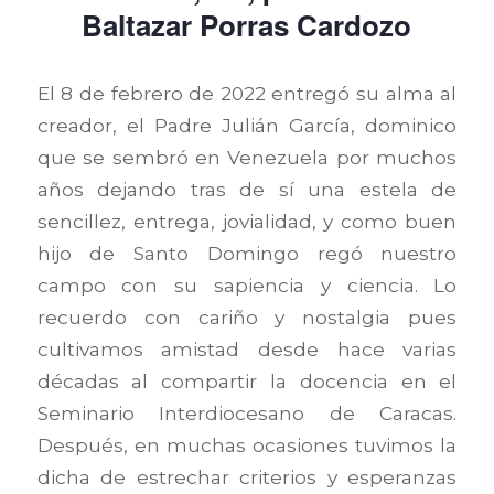
Baltazar Porras Cardozo
El 8 de febrero de 2022 entregó su alma al
creador, el Padre Julián García, dominico
que se sembró en Venezuela por muchos
años dejando tras de sí una estela de
sencillez, entrega, jovialidad, y como buen
hijo de Santo Domingo regó nuestro
campo con su sapiencia y ciencia. Lo
recuerdo con cariño y nostalgia pues
cultivamos amistad desde hace varias
décadas al compartir la docencia en el
Seminario Interdiocesano de Caracas.
Después, en muchas ocasiones tuvimos la
dicha de estrechar criterios y esperanzas