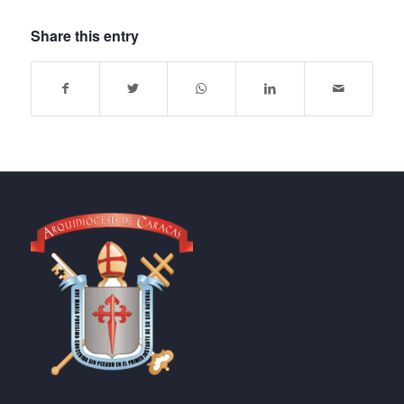
Share this entry