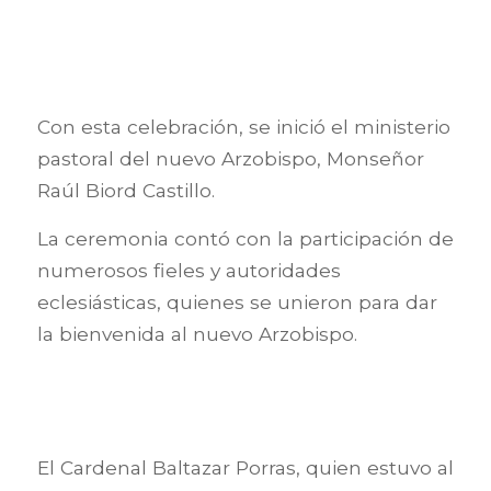
Con esta celebración, se inició el ministerio
pastoral del nuevo Arzobispo, Monseñor
Raúl Biord Castillo.
La ceremonia contó con la participación de
numerosos fieles y autoridades
eclesiásticas, quienes se unieron para dar
la bienvenida al nuevo Arzobispo.
El Cardenal Baltazar Porras, quien estuvo al