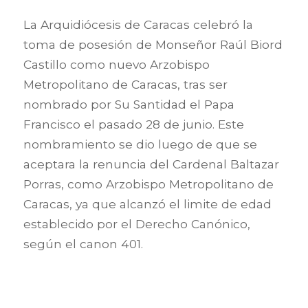
La Arquidiócesis de Caracas celebró la
toma de posesión de Monseñor Raúl Biord
Castillo como nuevo Arzobispo
Metropolitano de Caracas, tras ser
nombrado por Su Santidad el Papa
Francisco el pasado 28 de junio. Este
nombramiento se dio luego de que se
aceptara la renuncia del Cardenal Baltazar
Porras, como Arzobispo Metropolitano de
Caracas, ya que alcanzó el limite de edad
establecido por el Derecho Canónico,
según el canon 401.