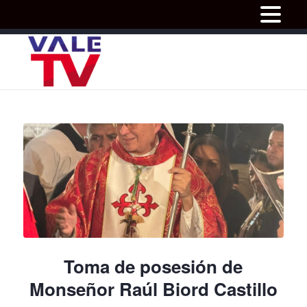
Toma de posesión de
Monseñor Raúl Biord Castillo