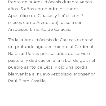
frente de la Arquidiócesis durante varios
años (5 años como Administrador
Apostólico de Caracas y 1 años con 7
meses como Arzobispo), pasó a ser
Arzobispo Emérito de Caracas.
Toda la Arquidiócesis de Caracas expresó
un profundo agradecimiento al Cardenal
Baltazar Porras por sus años de servicio
pastoral y dedicación a la labor de guiar al
pueblo santo de Dios, y dio una cordial
bienvenida al nuevo Arzobispo, Monseñor
Raúl Biord Castillo.