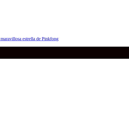
ravillosa estrella de Pinkfong