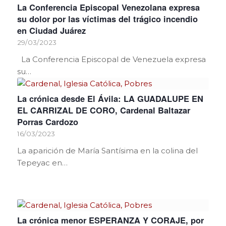
La Conferencia Episcopal Venezolana expresa
su dolor por las víctimas del trágico incendio
en Ciudad Juárez
29/03/2023
La Conferencia Episcopal de Venezuela expresa
su…
La crónica desde El Ávila: LA GUADALUPE EN
EL CARRIZAL DE CORO, Cardenal Baltazar
Porras Cardozo
16/03/2023
La aparición de María Santísima en la colina del
Tepeyac en…
La crónica menor ESPERANZA Y CORAJE, por