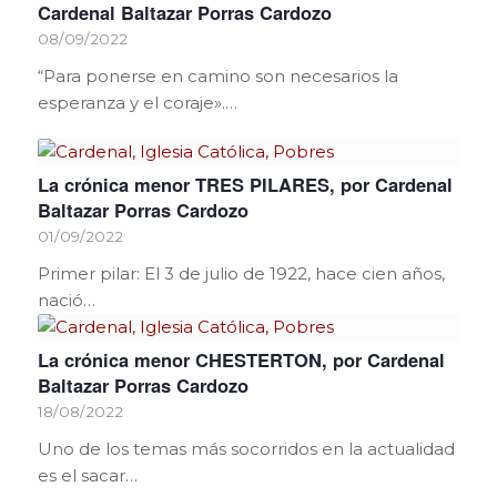
Cardenal Baltazar Porras Cardozo
08/09/2022
“Para ponerse en camino son necesarios la
esperanza y el coraje».…
La crónica menor TRES PILARES, por Cardenal
Baltazar Porras Cardozo
01/09/2022
Primer pilar: El 3 de julio de 1922, hace cien años,
nació…
La crónica menor CHESTERTON, por Cardenal
Baltazar Porras Cardozo
18/08/2022
Uno de los temas más socorridos en la actualidad
es el sacar…