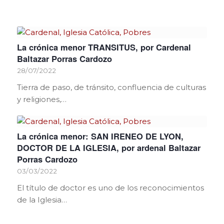
La crónica menor TRANSITUS, por Cardenal
Baltazar Porras Cardozo
28/07/2022
Tierra de paso, de tránsito, confluencia de culturas
y religiones,…
La crónica menor: SAN IRENEO DE LYON,
DOCTOR DE LA IGLESIA, por ardenal Baltazar
Porras Cardozo
03/03/2022
El título de doctor es uno de los reconocimientos
de la Iglesia…