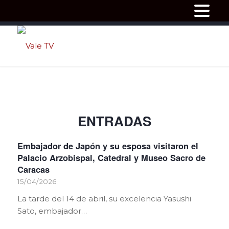
ENTRADAS
Embajador de Japón y su esposa visitaron el
Palacio Arzobispal, Catedral y Museo Sacro de
Caracas
15/04/2026
La tarde del 14 de abril, su excelencia Yasushi
Sato, embajador…