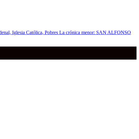
La crónica menor: SAN ALFONSO