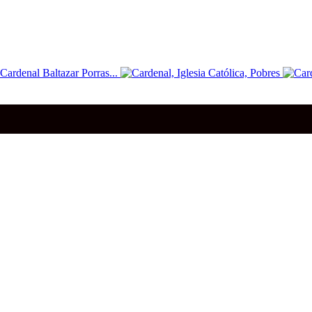
enal Baltazar Porras...