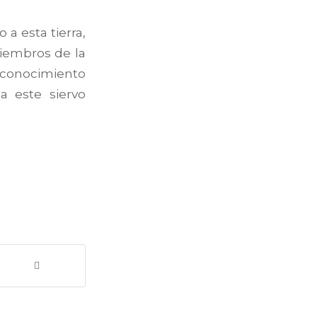
a esta tierra,
miembros de la
conocimiento
a este siervo