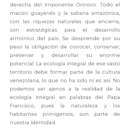
derecha del imponente Orinoco. Todo el
macizo guayanés y la sabana amazónica,
con las riquezas naturales que encierra,
son estratégicas para el desarrollo
armónico del país. Se desprende por su
peso la obligación de conocer, conservar,
preservar y desarrollar su enorme
potencial. La ecología integral de ese vasto
territorio debe formar parte de la cultura
venezolana, lo que no ha sido ni es así. No
podemos ser ajenos a la realidad de la
ecología integral en palabras del Papa
Francisco, pues la naturaleza y los
habitantes primigenios, son parte de
nuestra identidad.