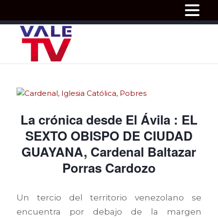
La crónica desde El Ávila : EL
SEXTO OBISPO DE CIUDAD
GUAYANA, Cardenal Baltazar
Porras Cardozo
Un tercio del territorio venezolano se
encuentra por debajo de la margen