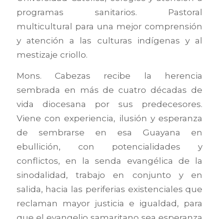
programas sanitarios. Pastoral
multicultural para una mejor comprensión
y atención a las culturas indígenas y al
mestizaje criollo.
Mons. Cabezas recibe la herencia
sembrada en más de cuatro décadas de
vida diocesana por sus predecesores.
Viene con experiencia, ilusión y esperanza
de sembrarse en esa Guayana en
ebullición, con potencialidades y
conflictos, en la senda evangélica de la
sinodalidad, trabajo en conjunto y en
salida, hacia las periferias existenciales que
reclaman mayor justicia e igualdad, para
que el evangelio samaritano sea esperanza