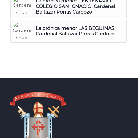
La crónica menor CENTENARIO
COLEGIO SAN IGNACIO, Cardenal
Baltazar Porras Cardozo
La crónica menor LAS BEGUINAS
Cardenal Baltazar Porras Cardozo