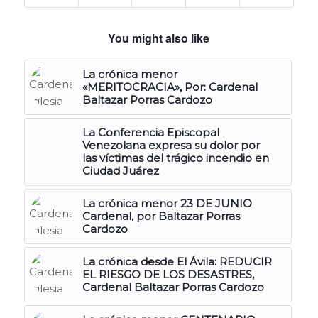
You might also like
La crónica menor
«MERITOCRACIA», Por: Cardenal
Baltazar Porras Cardozo
La Conferencia Episcopal
Venezolana expresa su dolor por
las víctimas del trágico incendio en
Ciudad Juárez
La crónica menor 23 DE JUNIO
Cardenal, por Baltazar Porras
Cardozo
La crónica desde El Ávila: REDUCIR
EL RIESGO DE LOS DESASTRES,
Cardenal Baltazar Porras Cardozo