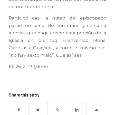
de un mundo mejor.
Participó casi la mitad del episcopado
patrio, en señal de comunión y cercanía
afectiva que haga crecer esta porción de la
Iglesia en plenitud. Bienvenido Mons.
Cabezas a Guayana, y como el mismo dijo:
“no hay sexto malo”. Que así sea.
10.-26-2-23 (3846)
Share this entry