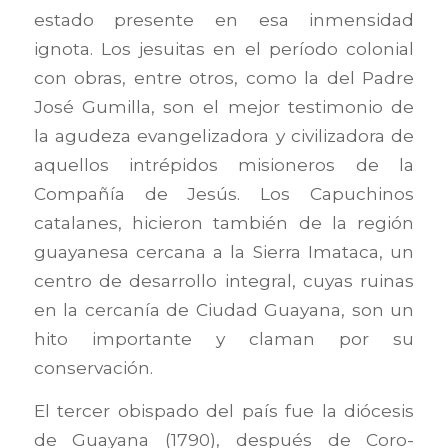
estado presente en esa inmensidad
ignota. Los jesuitas en el período colonial
con obras, entre otros, como la del Padre
José Gumilla, son el mejor testimonio de
la agudeza evangelizadora y civilizadora de
aquellos intrépidos misioneros de la
Compañía de Jesús. Los Capuchinos
catalanes, hicieron también de la región
guayanesa cercana a la Sierra Imataca, un
centro de desarrollo integral, cuyas ruinas
en la cercanía de Ciudad Guayana, son un
hito importante y claman por su
conservación.
El tercer obispado del país fue la diócesis
de Guayana (1790), después de Coro-