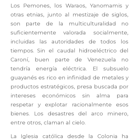
Los Pemones, los Waraos, Yanomamis y
otras etnias, junto al mestizaje de siglos,
son parte de la multiculturalidad no
suficientemente valorada socialmente,
incluidas las autoridades de todos los
tiempos. Sin el caudal hidroeléctrico del
Caroní, buen parte de Venezuela no
tendría energía eléctrica. El subsuelo
guayanés es rico en infinidad de metales y
productos estratégicos, presa buscada por
intereses económicos sin alma para
respetar y explotar racionalmente esos
bienes. Los desastres del arco minero,
entre otros, claman al cielo.
La Iglesia católica desde la Colonia ha