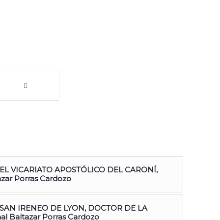
: EL VICARIATO APOSTÓLICO DEL CARONÍ,
azar Porras Cardozo
: SAN IRENEO DE LYON, DOCTOR DE LA
al Baltazar Porras Cardozo